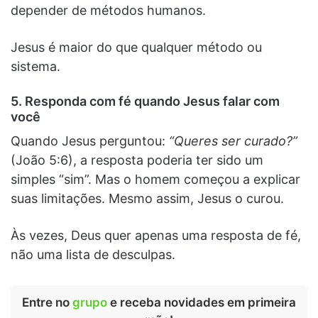
depender de métodos humanos.
Jesus é maior do que qualquer método ou
sistema.
5. Responda com fé quando Jesus falar com
você
Quando Jesus perguntou:
“Queres ser curado?”
(João 5:6), a resposta poderia ter sido um
simples “sim”. Mas o homem começou a explicar
suas limitações. Mesmo assim, Jesus o curou.
Às vezes, Deus quer apenas uma resposta de fé,
não uma lista de desculpas.
Entre no
grupo
e receba novidades em primeira