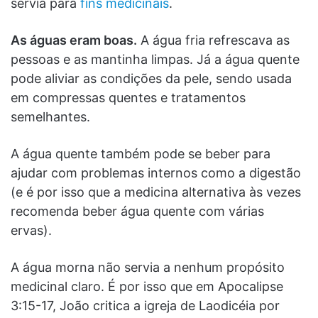
servia para
fins medicinais
.
As águas eram boas.
A água fria refrescava as
pessoas e as mantinha limpas. Já a água quente
pode aliviar as condições da pele, sendo usada
em compressas quentes e tratamentos
semelhantes.
A água quente também pode se beber para
ajudar com problemas internos como a digestão
(e é por isso que a medicina alternativa às vezes
recomenda beber água quente com várias
ervas).
A água morna não servia a nenhum propósito
medicinal claro. É por isso que em Apocalipse
3:15-17, João critica a igreja de Laodicéia por