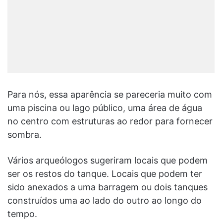
Para nós, essa aparência se pareceria muito com
uma piscina ou lago público, uma área de água
no centro com estruturas ao redor para fornecer
sombra.
Vários arqueólogos sugeriram locais que podem
ser os restos do tanque. Locais que podem ter
sido anexados a uma barragem ou dois tanques
construídos uma ao lado do outro ao longo do
tempo.