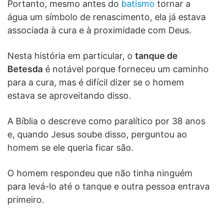
Portanto, mesmo antes do
batismo
tornar a
água um símbolo de renascimento, ela já estava
associada à cura e à proximidade com Deus.
Nesta história em particular, o
tanque de
Betesda
é notável porque forneceu um caminho
para a cura, mas é difícil dizer se o homem
estava se aproveitando disso.
A Bíblia o descreve como paralítico por 38 anos
e, quando Jesus soube disso, perguntou ao
homem se ele queria ficar são.
O homem respondeu que não tinha ninguém
para levá-lo até o tanque e outra pessoa entrava
primeiro.