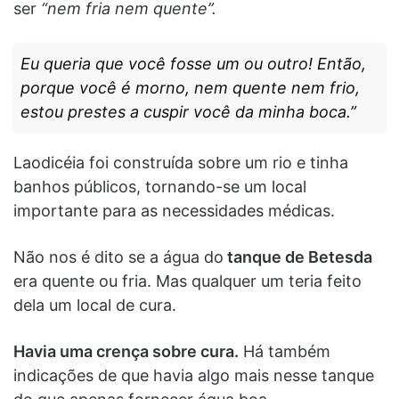
ser
“nem fria nem quente”.
Eu queria que você fosse um ou outro! Então,
porque você é morno, nem quente nem frio,
estou prestes a cuspir você da minha boca.”
Laodicéia foi construída sobre um rio e tinha
banhos públicos, tornando-se um local
importante para as necessidades médicas.
Não nos é dito se a água do
tanque de Betesda
era quente ou fria. Mas qualquer um teria feito
dela um local de cura.
Havia uma crença sobre cura.
Há também
indicações de que havia algo mais nesse tanque