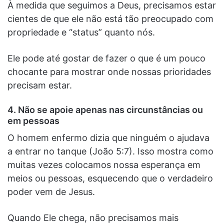
À medida que seguimos a Deus, precisamos estar
cientes de que ele não está tão preocupado com
propriedade e “status” quanto nós.
Ele pode até gostar de fazer o que é um pouco
chocante para mostrar onde nossas prioridades
precisam estar.
4. Não se apoie apenas nas circunstâncias ou
em pessoas
O homem enfermo dizia que ninguém o ajudava
a entrar no tanque (João 5:7). Isso mostra como
muitas vezes colocamos nossa esperança em
meios ou pessoas, esquecendo que o verdadeiro
poder vem de Jesus.
Quando Ele chega, não precisamos mais