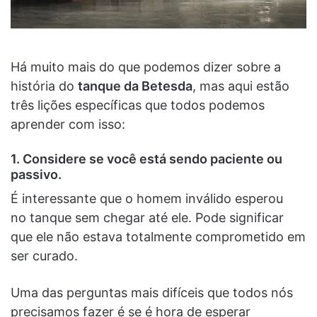
Há muito mais do que podemos dizer sobre a
história do
tanque da Betesda
, mas aqui estão
três lições específicas que todos podemos
aprender com isso:
1.
Considere se você está sendo paciente ou
passivo
.
É interessante que o homem inválido esperou
no tanque sem chegar até ele. Pode significar
que ele não estava totalmente comprometido em
ser curado.
Uma das perguntas mais difíceis que todos nós
precisamos fazer é se é hora de esperar