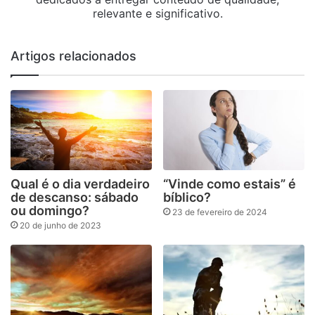
relevante e significativo.
Artigos relacionados
Qual é o dia verdadeiro
“Vinde como estais” é
de descanso: sábado
bíblico?
ou domingo?
23 de fevereiro de 2024
20 de junho de 2023