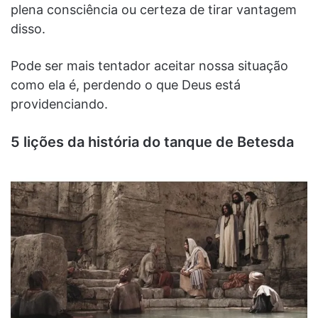
plena consciência ou certeza de tirar vantagem
disso.
Pode ser mais tentador aceitar nossa situação
como ela é, perdendo o que Deus está
providenciando.
5 lições da história do tanque de Betesda