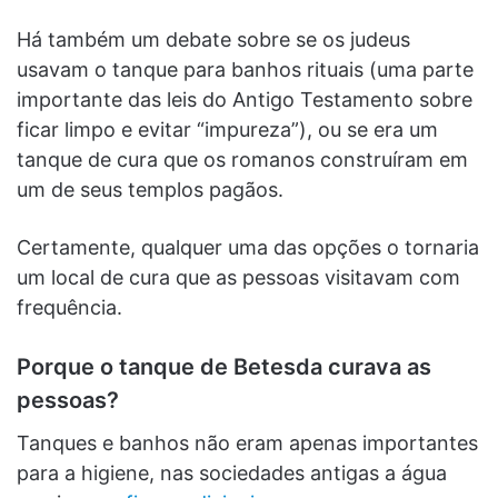
Há também um debate sobre se os judeus
usavam o tanque para banhos rituais (uma parte
importante das leis do Antigo Testamento sobre
ficar limpo e evitar “impureza”), ou se era um
tanque de cura que os romanos construíram em
um de seus templos pagãos.
Certamente, qualquer uma das opções o tornaria
um local de cura que as pessoas visitavam com
frequência.
Porque o tanque de Betesda curava as
pessoas?
Tanques e banhos não eram apenas importantes
para a higiene, nas sociedades antigas a água