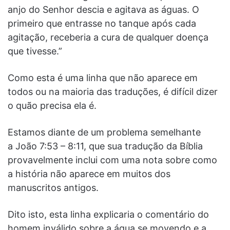
anjo do Senhor descia e agitava as águas. O
primeiro que entrasse no tanque após cada
agitação, receberia a cura de qualquer doença
que tivesse.”
Como esta é uma linha que não aparece em
todos ou na maioria das traduções, é difícil dizer
o quão precisa ela é.
Estamos diante de um problema semelhante
a João 7:53 – 8:11, que sua tradução da Bíblia
provavelmente inclui com uma nota sobre como
a história não aparece em muitos dos
manuscritos antigos.
Dito isto, esta linha explicaria o comentário do
homem inválido sobre a água se movendo e a