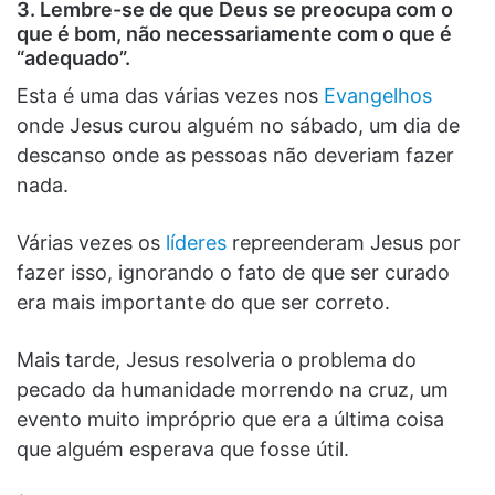
3.
Lembre-se de que Deus se preocupa com o
que é bom, não necessariamente com o que é
“adequado”.
Esta é uma das várias vezes nos
Evangelhos
onde Jesus curou alguém no sábado, um dia de
descanso onde as pessoas não deveriam fazer
nada.
Várias vezes os
líderes
repreenderam Jesus por
fazer isso, ignorando o fato de que ser curado
era mais importante do que ser correto.
Mais tarde, Jesus resolveria o problema do
pecado da humanidade morrendo na cruz, um
evento muito impróprio que era a última coisa
que alguém esperava que fosse útil.