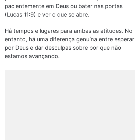
pacientemente em Deus ou bater nas portas
(Lucas 11:9) e ver o que se abre.
Há tempos e lugares para ambas as atitudes. No
entanto, há uma diferença genuína entre esperar
por Deus e dar desculpas sobre por que não
estamos avançando.