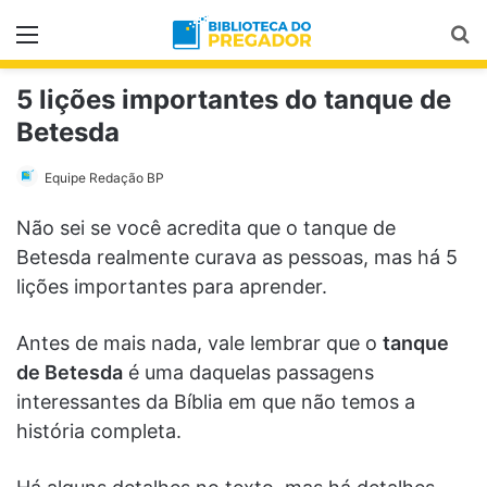
Menu
Pr
5 lições importantes do tanque de
Betesda
Equipe Redação BP
Não sei se você acredita que o tanque de
Betesda realmente curava as pessoas, mas há 5
lições importantes para aprender.
Antes de mais nada, vale lembrar que o
tanque
de Betesda
é uma daquelas passagens
interessantes da Bíblia em que não temos a
história completa.