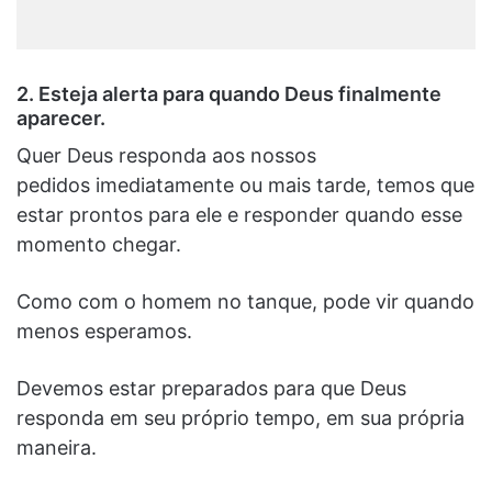
2.
Esteja alerta para quando Deus finalmente
aparecer.
Quer Deus responda aos nossos
pedidos imediatamente ou mais tarde, temos que
estar prontos para ele e responder quando esse
momento chegar.
Como com o homem no tanque, pode vir quando
menos esperamos.
Devemos estar preparados para que Deus
responda em seu próprio tempo, em sua própria
maneira.