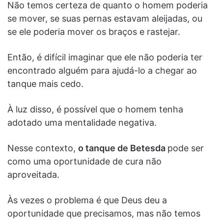
Não temos certeza de quanto o homem poderia
se mover, se suas pernas estavam aleijadas, ou
se ele poderia mover os braços e rastejar.
Então, é difícil imaginar que ele não poderia ter
encontrado alguém para ajudá-lo a chegar ao
tanque mais cedo.
À luz disso, é possível que o homem tenha
adotado uma mentalidade negativa.
Nesse contexto,
o tanque de Betesda
pode ser
como uma oportunidade de cura não
aproveitada.
Às vezes o problema é que Deus deu a
oportunidade que precisamos, mas não temos