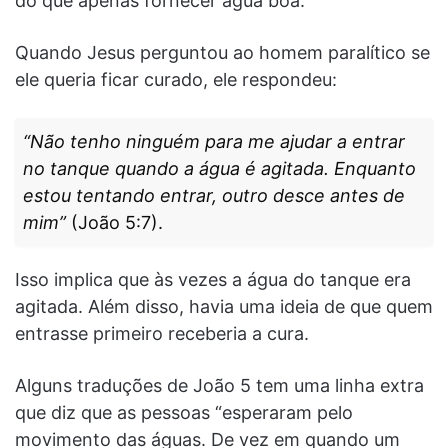
do que apenas fornecer água boa.
Quando Jesus perguntou ao homem paralítico se
ele queria ficar curado, ele respondeu:
“Não tenho ninguém para me ajudar a entrar
no tanque quando a água é agitada. Enquanto
estou tentando entrar, outro desce antes de
mim”
(João 5:7).
Isso implica que às vezes a água do tanque era
agitada. Além disso, havia uma ideia de que quem
entrasse primeiro receberia a cura.
Alguns traduções de João 5 tem uma linha extra
que diz que as pessoas “esperaram pelo
movimento das águas. De vez em quando um