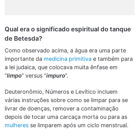
Qual era o significado espiritual do tanque
de Betesda?
Como observado acima, a água era uma parte
importante da
medicina primitiva
e também para
a lei judaica, que colocava muita ênfase em
“
limpo
” versus “
impuro
”.
Deuteronômio, Números e Levítico incluem
várias instruções sobre como se limpar para se
livrar de doenças, remover a contaminação
depois de tocar uma carcaça morta ou para as
mulheres
se limparem após um ciclo menstrual.