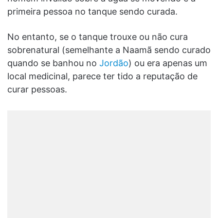
primeira pessoa no tanque sendo curada.
No entanto, se o tanque trouxe ou não cura
sobrenatural (semelhante a Naamã sendo curado
quando se banhou no
Jordão
) ou era apenas um
local medicinal, parece ter tido a reputação de
curar pessoas.