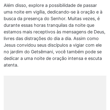
Além disso, explore a possibilidade de passar
uma noite em vigília, dedicando-se à oração e à
busca da presença do Senhor. Muitas vezes, é
durante essas horas tranquilas da noite que
estamos mais receptivos às mensagens de Deus,
livres das distrações do dia a dia. Assim como
Jesus convidou seus discípulos a vigiar com ele
no jardim do Getsêmani, você também pode se
dedicar a uma noite de oração intensa e escuta
atenta.