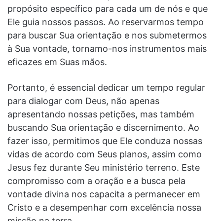
propósito específico para cada um de nós e que
Ele guia nossos passos. Ao reservarmos tempo
para buscar Sua orientação e nos submetermos
à Sua vontade, tornamo-nos instrumentos mais
eficazes em Suas mãos.
Portanto, é essencial dedicar um tempo regular
para dialogar com Deus, não apenas
apresentando nossas petições, mas também
buscando Sua orientação e discernimento. Ao
fazer isso, permitimos que Ele conduza nossas
vidas de acordo com Seus planos, assim como
Jesus fez durante Seu ministério terreno. Este
compromisso com a oração e a busca pela
vontade divina nos capacita a permanecer em
Cristo e a desempenhar com excelência nossa
missão na terra.