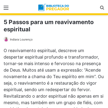
Menu
Pr
5 Passos para um reavivamento
espiritual
Indiara Lourenço
O reavivamento espiritual, descreve um
despertar espiritual profundo e transformador,
tornar-se mais intenso e fervoroso na presença
de Deus. Muitos até usam a expressão: “Acende
novamente a chama do Teu espírito em mim”. Ou
seja, o reavivamento é a restauração do vigor
espiritual, sendo um redespertar do fervor.
Revitalizando o ardor espiritual não apenas em si
mesmo, mas também em um grupo de fiéis, com