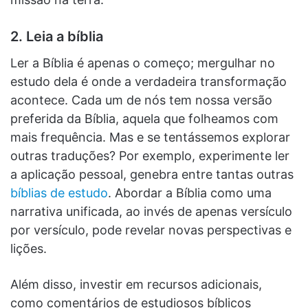
2. Leia a bíblia
Ler a Bíblia é apenas o começo; mergulhar no
estudo dela é onde a verdadeira transformação
acontece. Cada um de nós tem nossa versão
preferida da Bíblia, aquela que folheamos com
mais frequência. Mas e se tentássemos explorar
outras traduções? Por exemplo, experimente ler
a aplicação pessoal, genebra entre tantas outras
bíblias de estudo
. Abordar a Bíblia como uma
narrativa unificada, ao invés de apenas versículo
por versículo, pode revelar novas perspectivas e
lições.
Além disso, investir em recursos adicionais,
como comentários de estudiosos bíblicos