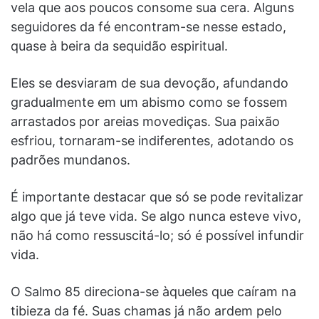
vela que aos poucos consome sua cera. Alguns
seguidores da fé encontram-se nesse estado,
quase à beira da sequidão espiritual.
Eles se desviaram de sua devoção, afundando
gradualmente em um abismo como se fossem
arrastados por areias movediças. Sua paixão
esfriou, tornaram-se indiferentes, adotando os
padrões mundanos.
É importante destacar que só se pode revitalizar
algo que já teve vida. Se algo nunca esteve vivo,
não há como ressuscitá-lo; só é possível infundir
vida.
O Salmo 85 direciona-se àqueles que caíram na
tibieza da fé. Suas chamas já não ardem pelo