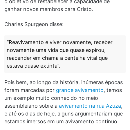
o objetivo de restabelecer a capacidade de
ganhar novos membros para Cristo.
Charles Spurgeon disse:
“Reavivamento é viver novamente, receber
novamente uma vida que quase expirou,
reacender em chama a centelha vital que
estava quase extinta”.
Pois bem, ao longo da história, inúmeras épocas
foram marcadas por
grande avivamento
, temos
um exemplo muito conhecido no meio
assembleiano sobre a
avivamento na rua Azuza
,
e até os dias de hoje, alguns argumentariam que
estamos imersos em um avivamento contínuo.