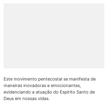
Este movimento pentecostal se manifesta de
maneiras inovadoras e emocionantes,
evidenciando a atuação do Espírito Santo de
Deus em nossas vidas.