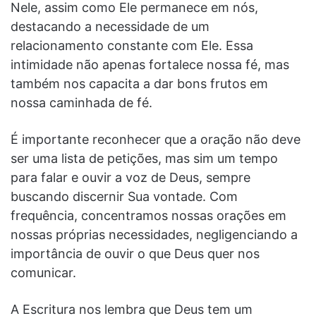
Nele, assim como Ele permanece em nós,
destacando a necessidade de um
relacionamento constante com Ele. Essa
intimidade não apenas fortalece nossa fé, mas
também nos capacita a dar bons frutos em
nossa caminhada de fé.
É importante reconhecer que a oração não deve
ser uma lista de petições, mas sim um tempo
para falar e ouvir a voz de Deus, sempre
buscando discernir Sua vontade. Com
frequência, concentramos nossas orações em
nossas próprias necessidades, negligenciando a
importância de ouvir o que Deus quer nos
comunicar.
A Escritura nos lembra que Deus tem um