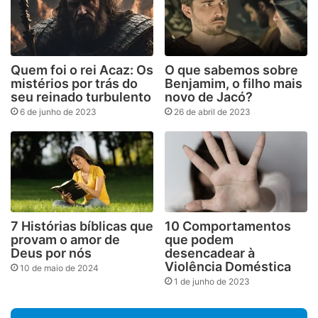
Quem foi o rei Acaz: Os
O que sabemos sobre
mistérios por trás do
Benjamim, o filho mais
seu reinado turbulento
novo de Jacó?
6 de junho de 2023
26 de abril de 2023
7 Histórias bíblicas que
10 Comportamentos
provam o amor de
que podem
Deus por nós
desencadear à
Violência Doméstica
10 de maio de 2024
1 de junho de 2023