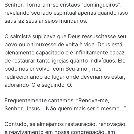
Senhor. Tornaram-se cristãos “domingueiros”,
revelando seu lado espiritual apenas quando isso
satisfaz seus anseios mundanos.
O salmista suplicava que Deus ressuscitasse seu
povo ou o trouxesse de volta à vida. Deus está
plenamente capacitado e é infinitamente capaz
de restaurar tanto igrejas quanto indivíduos. Ele
pode nos envolver com Seu amor, nos
redirecionando ao lugar onde deveríamos estar,
adorando-O e seguindo-O.
Frequentemente cantamos: “Renova-me,
Senhor, Jesus… Não quero mais ser o mesmo…”
Contudo, se almejamos restauração, renovação
e reavivamento em nossa congregação, em