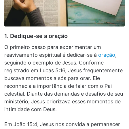
1. Dedique-se a oração
O primeiro passo para experimentar um
reavivamento espiritual é dedicar-se à
oração
,
seguindo o exemplo de Jesus. Conforme
registrado em Lucas 5:16, Jesus frequentemente
buscava momentos a sós para orar. Ele
reconhecia a importância de falar com o Pai
celestial. Diante das demandas e desafios de seu
ministério, Jesus priorizava esses momentos de
intimidade com Deus.
Em João 15:4, Jesus nos convida a permanecer