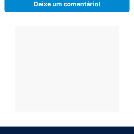
Deixe um comentário!