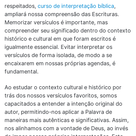
respeitados,
curso de interpretação bíblica
,
ampliará nossa compreensão das Escrituras.
Memorizar versículos é importante, mas
compreender seu significado dentro do contexto
histórico e cultural em que foram escritos é
igualmente essencial. Evitar interpretar os
versículos de forma isolada, de modo a se
encaixarem em nossas próprias agendas, é
fundamental.
Ao estudar o contexto cultural e histórico por
trás dos nossos versículos favoritos, somos
capacitados a entender a intenção original do
autor, permitindo-nos aplicar a Palavra de
maneiras mais autênticas e significativas. Assim,
nos alinhamos com a vontade de Deus, ao invés