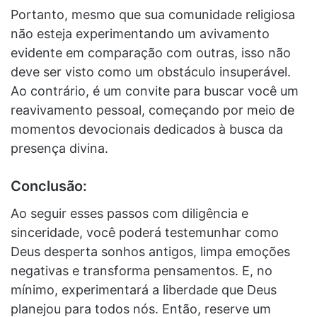
Portanto, mesmo que sua comunidade religiosa
não esteja experimentando um avivamento
evidente em comparação com outras, isso não
deve ser visto como um obstáculo insuperável.
Ao contrário, é um convite para buscar você um
reavivamento pessoal, começando por meio de
momentos devocionais dedicados à busca da
presença divina.
Conclusão:
Ao seguir esses passos com diligência e
sinceridade, você poderá testemunhar como
Deus desperta sonhos antigos, limpa emoções
negativas e transforma pensamentos. E, no
mínimo, experimentará a liberdade que Deus
planejou para todos nós. Então, reserve um