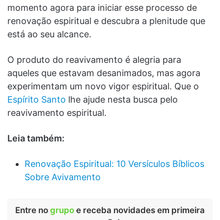
momento agora para iniciar esse processo de
renovação espiritual e descubra a plenitude que
está ao seu alcance.
O produto do reavivamento é alegria para
aqueles que estavam desanimados, mas agora
experimentam um novo vigor espiritual. Que o
Espírito Santo
lhe ajude nesta busca pelo
reavivamento espiritual.
Leia também:
Renovação Espiritual: 10 Versículos Bíblicos
Sobre Avivamento
Entre no
grupo
e receba novidades em primeira