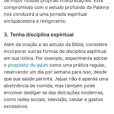
de impor nossas próprias interpretações. Este
compromisso com o estudo profundo da Palavra
nos conduzirá a uma jornada espiritual
enriquecedora e revigorante.
3. Tenha disciplina espiritual
Além da oração e do estudo da Bíblia, considere
incorporar outras formas de disciplina espiritual
em sua rotina. Por exemplo, experimente adotar
o
propósito do jejum
como uma prática regular,
reservando um dia por semana para isso, desde
que sua saúde permita. Jejuar não é apenas uma
abstinência de comida, mas também pode
envolver desligar-se das distrações modernas,
como redes sociais, televisão, celular e gastos
excessivos.