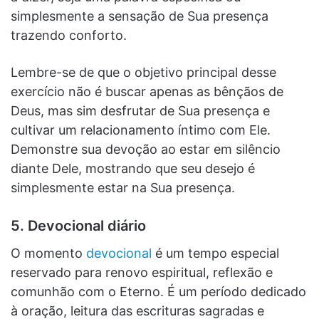
simplesmente a sensação de Sua presença
trazendo conforto.
Lembre-se de que o objetivo principal desse
exercício não é buscar apenas as bênçãos de
Deus, mas sim desfrutar de Sua presença e
cultivar um relacionamento íntimo com Ele.
Demonstre sua devoção ao estar em silêncio
diante Dele, mostrando que seu desejo é
simplesmente estar na Sua presença.
5. Devocional diário
O momento
devocional
é um tempo especial
reservado para renovo espiritual, reflexão e
comunhão com o Eterno. É um período dedicado
à oração, leitura das escrituras sagradas e