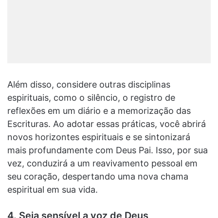
Além disso, considere outras disciplinas
espirituais, como o silêncio, o registro de
reflexões em um diário e a memorização das
Escrituras. Ao adotar essas práticas, você abrirá
novos horizontes espirituais e se sintonizará
mais profundamente com Deus Pai. Isso, por sua
vez, conduzirá a um reavivamento pessoal em
seu coração, despertando uma nova chama
espiritual em sua vida.
4. Seja sensível a voz de Deus