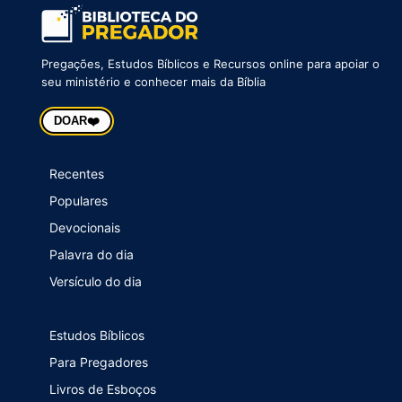
Pregações, Estudos Bíblicos e Recursos online para apoiar o
seu ministério e conhecer mais da Bíblia
❤️
DOAR
Recentes
Populares
Devocionais
Palavra do dia
Versículo do dia
Estudos Bíblicos
Para Pregadores
Livros de Esboços