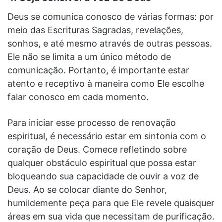
Deus se comunica conosco de várias formas: por
meio das Escrituras Sagradas, revelações,
sonhos, e até mesmo através de outras pessoas.
Ele não se limita a um único método de
comunicação. Portanto, é importante estar
atento e receptivo à maneira como Ele escolhe
falar conosco em cada momento.
Para iniciar esse processo de renovação
espiritual, é necessário estar em sintonia com o
coração de Deus. Comece refletindo sobre
qualquer obstáculo espiritual que possa estar
bloqueando sua capacidade de ouvir a voz de
Deus. Ao se colocar diante do Senhor,
humildemente peça para que Ele revele quaisquer
áreas em sua vida que necessitam de purificação.