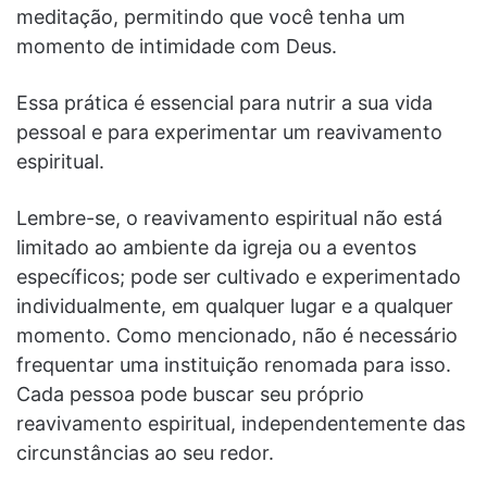
meditação, permitindo que você tenha um
momento de intimidade com Deus.
Essa prática é essencial para nutrir a sua vida
pessoal e para experimentar um reavivamento
espiritual.
Lembre-se, o reavivamento espiritual não está
limitado ao ambiente da igreja ou a eventos
específicos; pode ser cultivado e experimentado
individualmente, em qualquer lugar e a qualquer
momento. Como mencionado, não é necessário
frequentar uma instituição renomada para isso.
Cada pessoa pode buscar seu próprio
reavivamento espiritual, independentemente das
circunstâncias ao seu redor.