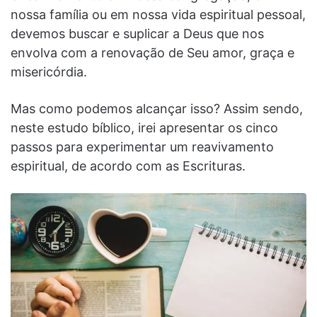
nossa família ou em nossa vida espiritual pessoal,
devemos buscar e suplicar a Deus que nos
envolva com a renovação de Seu amor, graça e
misericórdia.
Mas como podemos alcançar isso? Assim sendo,
neste estudo bíblico, irei apresentar os cinco
passos para experimentar um reavivamento
espiritual, de acordo com as Escrituras.