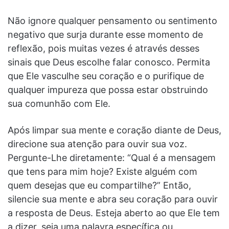
Não ignore qualquer pensamento ou sentimento
negativo que surja durante esse momento de
reflexão, pois muitas vezes é através desses
sinais que Deus escolhe falar conosco. Permita
que Ele vasculhe seu coração e o purifique de
qualquer impureza que possa estar obstruindo
sua comunhão com Ele.
Após limpar sua mente e coração diante de Deus,
direcione sua atenção para ouvir sua voz.
Pergunte-Lhe diretamente: “Qual é a mensagem
que tens para mim hoje? Existe alguém com
quem desejas que eu compartilhe?” Então,
silencie sua mente e abra seu coração para ouvir
a resposta de Deus. Esteja aberto ao que Ele tem
a dizer, seja uma palavra específica ou