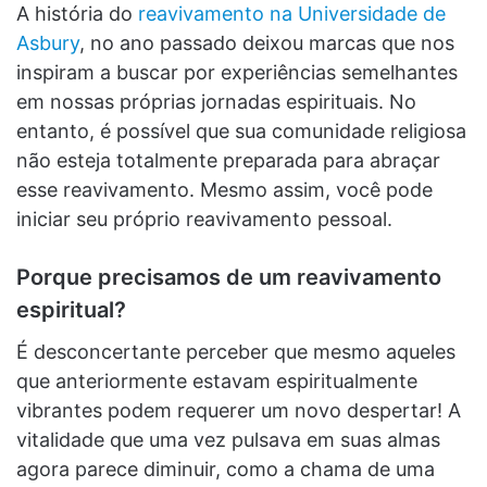
A história do
reavivamento na Universidade de
Asbury
, no ano passado deixou marcas que nos
inspiram a buscar por experiências semelhantes
em nossas próprias jornadas espirituais. No
entanto, é possível que sua comunidade religiosa
não esteja totalmente preparada para abraçar
esse reavivamento. Mesmo assim, você pode
iniciar seu próprio reavivamento pessoal.
Porque precisamos de um reavivamento
espiritual?
É desconcertante perceber que mesmo aqueles
que anteriormente estavam espiritualmente
vibrantes podem requerer um novo despertar! A
vitalidade que uma vez pulsava em suas almas
agora parece diminuir, como a chama de uma