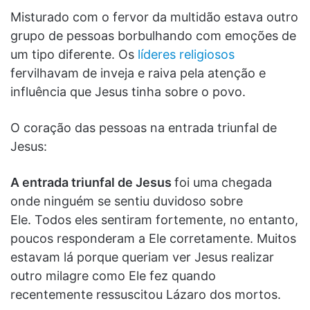
Misturado com o fervor da multidão estava outro
grupo de pessoas borbulhando com emoções de
um tipo diferente. Os
líderes religiosos
fervilhavam de inveja e raiva pela atenção e
influência que Jesus tinha sobre o povo.
O coração das pessoas na entrada triunfal de
Jesus:
A entrada triunfal de Jesus
foi uma chegada
onde ninguém se sentiu duvidoso sobre
Ele. Todos eles sentiram fortemente, no entanto,
poucos responderam a Ele corretamente. Muitos
estavam lá porque queriam ver Jesus realizar
outro milagre como Ele fez quando
recentemente ressuscitou Lázaro dos mortos.