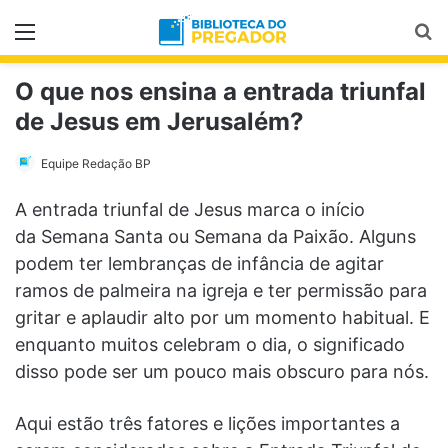
Menu
Pr
O que nos ensina a entrada triunfal
de Jesus em Jerusalém?
Equipe Redação BP
A entrada triunfal de Jesus marca o início
da Semana Santa ou Semana da Paixão. Alguns
podem ter lembranças de infância de agitar
ramos de palmeira na igreja e ter permissão para
gritar e aplaudir alto por um momento habitual. E
enquanto muitos celebram o dia, o significado
disso pode ser um pouco mais obscuro para nós.
Aqui estão três fatores e lições importantes a