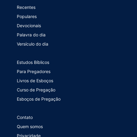
Recentes
Populares
Devocionais
Palavra do dia
Versículo do dia
Estudos Bíblicos
Para Pregadores
Livros de Esboços
Curso de Pregação
Esboços de Pregação
Contato
Quem somos
Privacidade