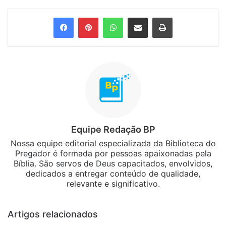
Facebook
Pinterest
WhatsApp
Compartilhar via e-mail
Imprimir
Equipe Redação BP
Nossa equipe editorial especializada da Biblioteca do
Pregador é formada por pessoas apaixonadas pela
Bíblia. São servos de Deus capacitados, envolvidos,
dedicados a entregar conteúdo de qualidade,
relevante e significativo.
Artigos relacionados