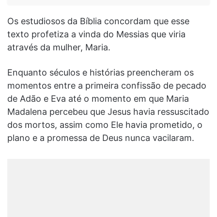
Os estudiosos da Bíblia concordam que esse
texto profetiza a vinda do Messias que viria
através da mulher, Maria.
Enquanto séculos e histórias preencheram os
momentos entre a primeira confissão de pecado
de Adão e Eva até o momento em que Maria
Madalena percebeu que Jesus havia ressuscitado
dos mortos, assim como Ele havia prometido, o
plano e a promessa de Deus nunca vacilaram.