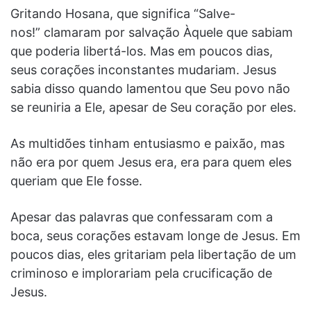
Gritando Hosana, que significa “Salve-
nos!” clamaram por salvação Àquele que sabiam
que poderia libertá-los. Mas em poucos dias,
seus corações inconstantes mudariam. Jesus
sabia disso quando lamentou que Seu povo não
se reuniria a Ele, apesar de Seu coração por eles.
As multidões tinham entusiasmo e paixão, mas
não era por quem Jesus era, era para quem eles
queriam que Ele fosse.
Apesar das palavras que confessaram com a
boca, seus corações estavam longe de Jesus. Em
poucos dias, eles gritariam pela libertação de um
criminoso e implorariam pela crucificação de
Jesus.