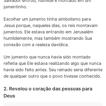
Salvador entrou, humilde e montado em um
jumentinho.
Escolher um jumento tinha simbolismo para
Jesus porque, naqueles dias, os reis montavam
jumentos. Ele estava entrando em Jerusalém
humildemente, mas também mostrando Sua
conexão com a realeza davídica.
Um jumento que nunca havia sido montado
refletia que Ele estava realizando algo que nunca
havia sido feito antes. Seu reinado seria diferente
de qualquer outro que o povo tivesse conhecido.
2. Revelou o coração das pessoas para
Deus