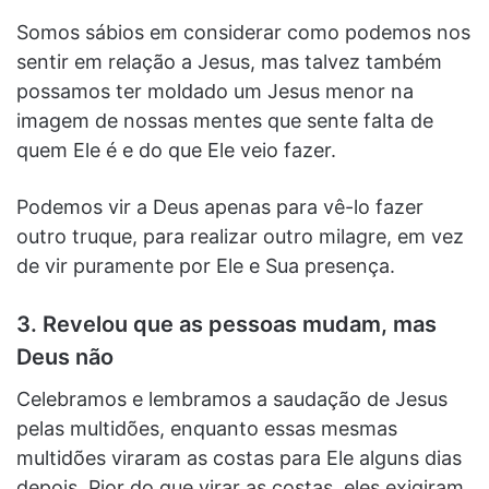
Somos sábios em considerar como podemos nos
sentir em relação a Jesus, mas talvez também
possamos ter moldado um Jesus menor na
imagem de nossas mentes que sente falta de
quem Ele é e do que Ele veio fazer.
Podemos vir a Deus apenas para vê-lo fazer
outro truque, para realizar outro milagre, em vez
de vir puramente por Ele e Sua presença.
3. Revelou que as pessoas mudam, mas
Deus não
Celebramos e lembramos a saudação de Jesus
pelas multidões, enquanto essas mesmas
multidões viraram as costas para Ele alguns dias
depois. Pior do que virar as costas, eles exigiram