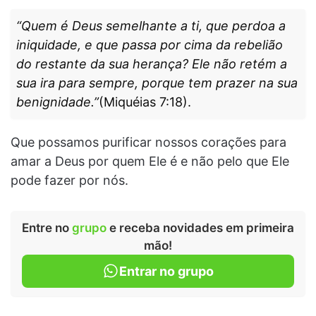
“Quem é Deus semelhante a ti, que perdoa a
iniquidade, e que passa por cima da rebelião
do restante da sua herança? Ele não retém a
sua ira para sempre, porque tem prazer na sua
benignidade.”
(Miquéias 7:18).
Que possamos purificar nossos corações para
amar a Deus por quem Ele é e não pelo que Ele
pode fazer por nós.
Entre no
grupo
e receba novidades em primeira
mão!
Entrar no grupo