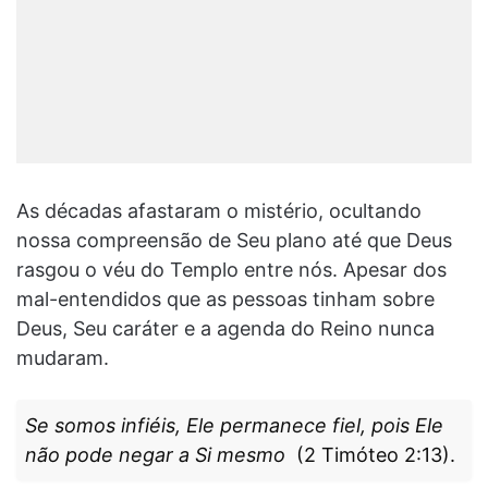
As décadas afastaram o mistério, ocultando
nossa compreensão de Seu plano até que Deus
rasgou o véu do Templo entre nós. Apesar dos
mal-entendidos que as pessoas tinham sobre
Deus, Seu caráter e a agenda do Reino nunca
mudaram.
Se somos infiéis, Ele permanece fiel, pois Ele
não pode negar a Si mesmo
(2 Timóteo 2:13).