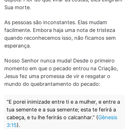
Sua morte.
As pessoas são inconstantes. Elas mudam
facilmente. Embora haja uma nota de tristeza
quando reconhecemos isso, não ficamos sem
esperança.
Nosso Senhor nunca muda! Desde o primeiro
momento em que o pecado entrou na Criação,
Jesus fez uma promessa de vir e resgatar o
mundo do quebrantamento do pecado:
“E porei inimizade entre ti e a mulher, e entre a
tua semente e a sua semente; esta te ferirá a
cabeça, e tu lhe ferirás o calcanhar.” (
Gênesis
3:15
).