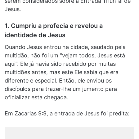
serem considerados sobre a Entrada Triunfal de
Jesus.
1. Cumpriu a profecia e revelou a
identidade de Jesus
Quando Jesus entrou na cidade, saudado pela
multidão, não foi um “vejam todos, Jesus está
aqui”. Ele já havia sido recebido por muitas
multidões antes, mas este Ele sabia que era
diferente e especial. Então, ele enviou os
discípulos para trazer-lhe um jumento para
oficializar esta chegada.
Em Zacarias 9:9, a entrada de Jesus foi predita: