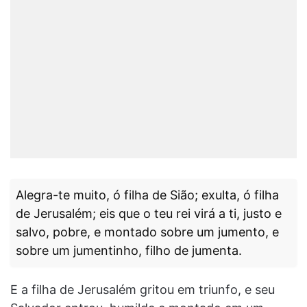
Alegra-te muito, ó filha de Sião; exulta, ó filha
de Jerusalém; eis que o teu rei virá a ti, justo e
salvo, pobre, e montado sobre um jumento, e
sobre um jumentinho, filho de jumenta.
E a filha de Jerusalém gritou em triunfo, e seu