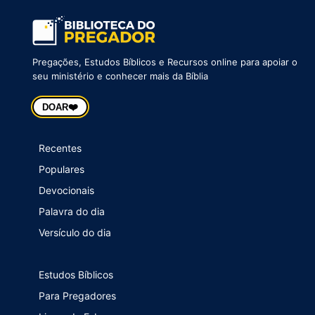
Pregações, Estudos Bíblicos e Recursos online para apoiar o
seu ministério e conhecer mais da Bíblia
❤️
DOAR
Recentes
Populares
Devocionais
Palavra do dia
Versículo do dia
Estudos Bíblicos
Para Pregadores