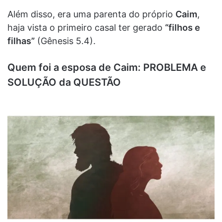
Além disso, era uma parenta do próprio
Caim
,
haja vista o primeiro casal ter gerado
“filhos e
filhas”
(Gênesis 5.4).
Quem foi a esposa de Caim: PROBLEMA e
SOLUÇÃO da QUESTÃO