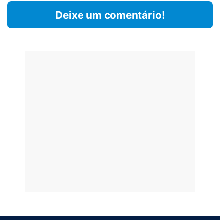
Deixe um comentário!