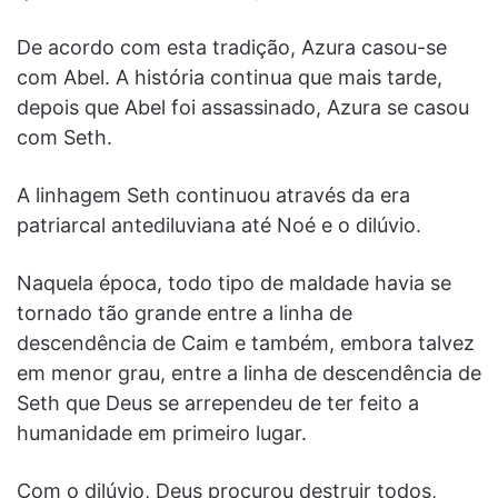
De acordo com esta tradição, Azura casou-se
com Abel. A história continua que mais tarde,
depois que Abel foi assassinado, Azura se casou
com Seth.
A linhagem Seth continuou através da era
patriarcal antediluviana até Noé e o dilúvio.
Naquela época, todo tipo de maldade havia se
tornado tão grande entre a linha de
descendência de Caim e também, embora talvez
em menor grau, entre a linha de descendência de
Seth que Deus se arrependeu de ter feito a
humanidade em primeiro lugar.
Com o dilúvio, Deus procurou destruir todos,