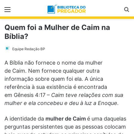
Menu
Pr
Quem foi a Mulher de Caim na
Bíblia?
Equipe Redação BP
A Bíblia não fornece o nome da mulher
de Caim. Nem fornece qualquer outra
informação sobre quem foi ela. A única
referência à sua existência é encontrada
em Gênesis 4:17 –
Caim teve relações com sua
mulher e ela concebeu e deu à luz a Enoque.
A identidade da
mulher de Caim
é uma daquelas
perguntas persistentes que as pessoas colocam