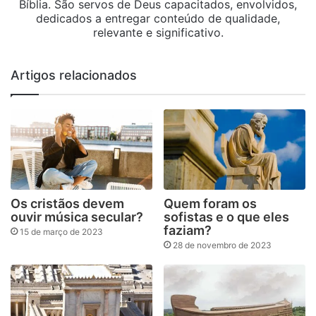
Bíblia. São servos de Deus capacitados, envolvidos,
dedicados a entregar conteúdo de qualidade,
relevante e significativo.
Artigos relacionados
Os cristãos devem
Quem foram os
ouvir música secular?
sofistas e o que eles
faziam?
15 de março de 2023
28 de novembro de 2023