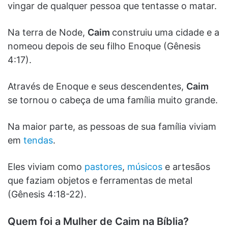
vingar de qualquer pessoa que tentasse o matar.
Na terra de Node,
Caim
construiu uma cidade e a
nomeou depois de seu filho Enoque (Gênesis
4:17).
Através de Enoque e seus descendentes,
Caim
se tornou o cabeça de uma família muito grande.
Na maior parte, as pessoas de sua família viviam
em
tendas
.
Eles viviam como
pastores
,
músicos
e artesãos
que faziam objetos e ferramentas de metal
(Gênesis 4:18-22).
Quem foi a Mulher de Caim na Bíblia?