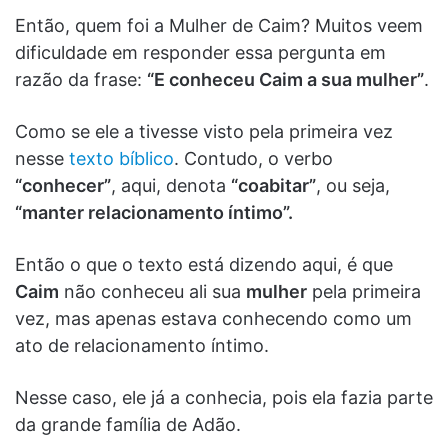
Então, quem foi a Mulher de Caim? Muitos veem
dificuldade em responder essa pergunta em
razão da frase:
“E conheceu Caim a sua mulher”
.
Como se ele a tivesse visto pela primeira vez
nesse
texto bíblico
. Contudo, o verbo
“conhecer”
, aqui, denota
“coabitar”
, ou seja,
“manter relacionamento íntimo”.
Então o que o texto está dizendo aqui, é que
Caim
não conheceu ali sua
mulher
pela primeira
vez, mas apenas estava conhecendo como um
ato de relacionamento íntimo.
Nesse caso, ele já a conhecia, pois ela fazia parte
da grande família de Adão.