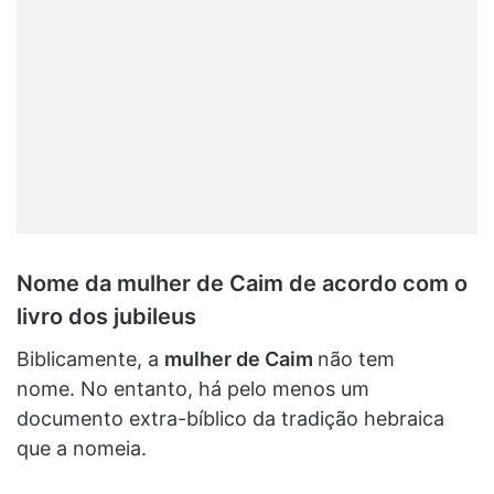
Nome da mulher de Caim de acordo com o
livro dos jubileus
Biblicamente, a
mulher de Caim
não tem
nome. No entanto, há pelo menos um
documento extra-bíblico da tradição hebraica
que a nomeia.