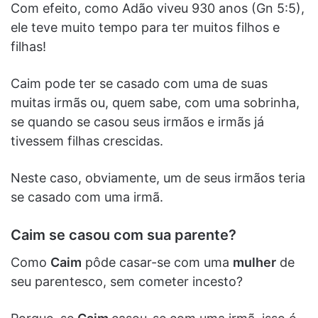
Com efeito, como Adão viveu 930 anos (Gn 5:5),
ele teve muito tempo para ter muitos filhos e
filhas!
Caim pode ter se casado com uma de suas
muitas irmãs ou, quem sabe, com uma sobrinha,
se quando se casou seus irmãos e irmãs já
tivessem filhas crescidas.
Neste caso, obviamente, um de seus irmãos teria
se casado com uma irmã.
Caim se casou com sua parente?
Como
Caim
pôde casar-se com uma
mulher
de
seu parentesco, sem cometer incesto?