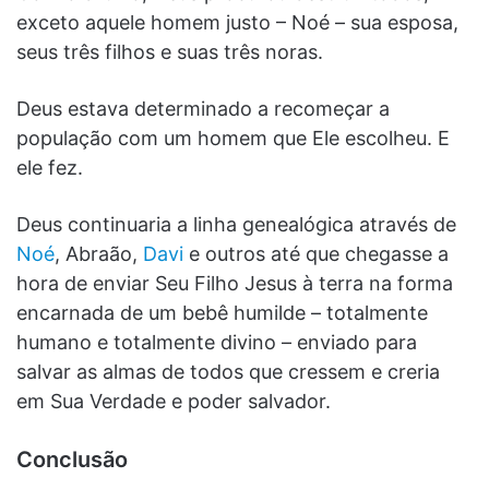
exceto aquele homem justo – Noé – sua esposa,
seus três filhos e suas três noras.
Deus estava determinado a recomeçar a
população com um homem que Ele escolheu. E
ele fez.
Deus continuaria a linha genealógica através de
Noé
, Abraão,
Davi
e outros até que chegasse a
hora de enviar Seu Filho Jesus à terra na forma
encarnada de um bebê humilde – totalmente
humano e totalmente divino – enviado para
salvar as almas de todos que cressem e creria
em Sua Verdade e poder salvador.
Conclusão