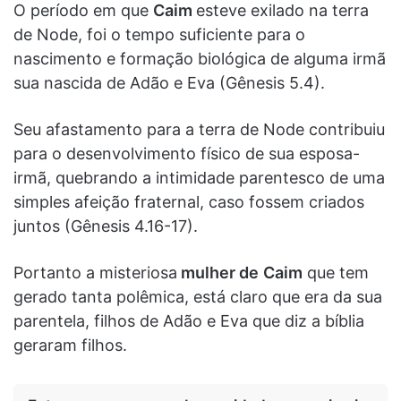
O período em que
Caim
esteve exilado na terra
de Node, foi o tempo suficiente para o
nascimento e formação biológica de alguma irmã
sua nascida de Adão e Eva (Gênesis 5.4).
Seu afastamento para a terra de Node contribuiu
para o desenvolvimento físico de sua esposa-
irmã, quebrando a intimidade parentesco de uma
simples afeição fraternal, caso fossem criados
juntos (Gênesis 4.16-17).
Portanto a misteriosa
mulher de
Caim
que tem
gerado tanta polêmica, está claro que era da sua
parentela, filhos de Adão e Eva que diz a bíblia
geraram filhos.