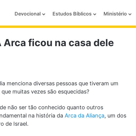
Devocional
Estudos Bíblicos
Ministério
Arca ficou na casa dele
lia menciona diversas pessoas que tiveram um
as que muitas vezes são esquecidas?
de não ser tão conhecido quanto outros
undamental na história da
Arca da Aliança
, um dos
o de Israel.