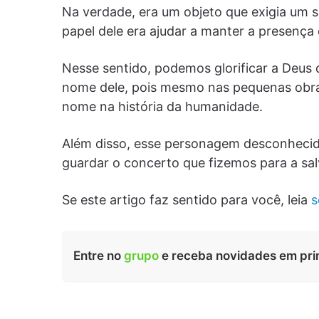
Na verdade, era um objeto que exigia um s
papel dele era ajudar a manter a presenç
Nesse sentido, podemos glorificar a Deus
nome dele, pois mesmo nas pequenas obras
nome na história da humanidade.
Além disso, esse personagem desconhecido
guardar o concerto que fizemos para a sa
Se este artigo faz sentido para você, leia
s
Entre no
grupo
e receba novidades em pri