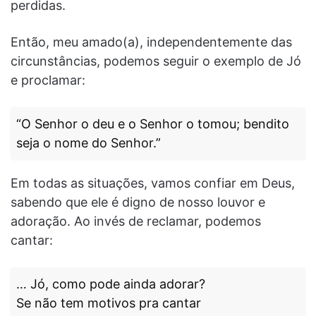
perdidas.
Então, meu amado(a), independentemente das
circunstâncias, podemos seguir o exemplo de Jó
e proclamar:
“O Senhor o deu e o Senhor o tomou; bendito
seja o nome do Senhor.”
Em todas as situações, vamos confiar em Deus,
sabendo que ele é digno de nosso louvor e
adoração. Ao invés de reclamar, podemos
cantar:
… Jó, como pode ainda adorar?
Se não tem motivos pra cantar