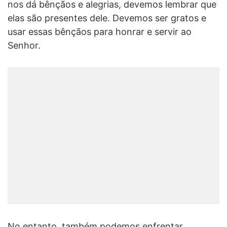
nos dá bênçãos e alegrias, devemos lembrar que
elas são presentes dele. Devemos ser gratos e
usar essas bênçãos para honrar e servir ao
Senhor.
No entanto, também podemos enfrentar