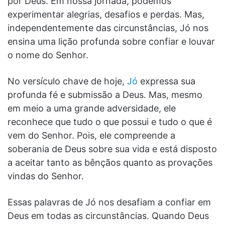
por Deus. Em nossa jornada, podemos
experimentar alegrias, desafios e perdas. Mas,
independentemente das circunstâncias, Jó nos
ensina uma lição profunda sobre confiar e louvar
o nome do Senhor.
No versículo chave de hoje,
Jó
expressa sua
profunda fé e submissão a Deus. Mas, mesmo
em meio a uma grande adversidade, ele
reconhece que tudo o que possui e tudo o que é
vem do Senhor. Pois, ele compreende a
soberania de Deus sobre sua vida e está disposto
a aceitar tanto as bênçãos quanto as provações
vindas do Senhor.
Essas palavras de Jó nos desafiam a confiar em
Deus em todas as circunstâncias. Quando Deus