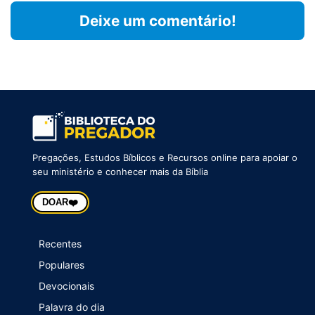
Deixe um comentário!
Pregações, Estudos Bíblicos e Recursos online para apoiar o
seu ministério e conhecer mais da Bíblia
❤️
DOAR
Recentes
Populares
Devocionais
Palavra do dia