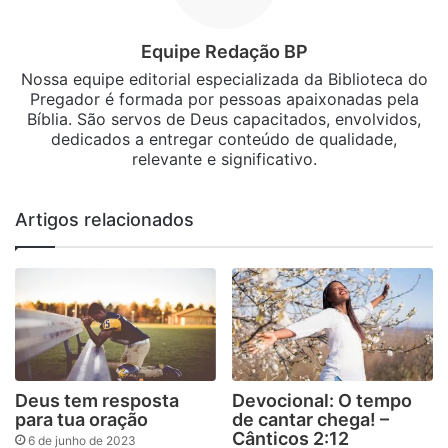
Equipe Redação BP
Nossa equipe editorial especializada da Biblioteca do
Pregador é formada por pessoas apaixonadas pela
Bíblia. São servos de Deus capacitados, envolvidos,
dedicados a entregar conteúdo de qualidade,
relevante e significativo.
Artigos relacionados
Deus tem resposta
Devocional: O tempo
para tua oração
de cantar chega! –
Cânticos 2:12
6 de junho de 2023