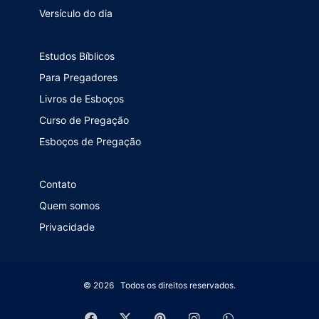
Versículo do dia
Estudos Bíblicos
Para Pregadores
Livros de Esboços
Curso de Pregação
Esboços de Pregação
Contato
Quem somos
Privacidade
© 2026 Todos os direitos reservados.
Facebook
X
Pinterest
Instagram
WhatsApp