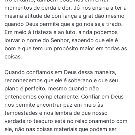
momentos de perda e dor. Jó nos ensina a ter a
mesma atitude de confiança e gratidão mesmo
quando Deus permite que algo nos seja tirado.
Em meio à tristeza e ao luto, ainda podemos
louvar o nome do Senhor, sabendo que ele é
bom e que tem um propósito maior em todas as
coisas.
Quando confiamos em Deus dessa maneira,
reconhecemos que ele é soberano e que seu
plano é perfeito, mesmo quando não
entendemos completamente. Confiar em Deus
nos permite encontrar paz em meio às
tempestades e nos lembra de que nosso
verdadeiro tesouro está no relacionamento com
ele, não nas coisas materiais que podem ser