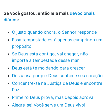
Se você gostou, então leia mais
devocionais
diários
:
O justo quando chora, o Senhor responde
Essa tempestade está apenas cumprindo um
propósito
Se Deus está contigo, vai chegar, não
importa a tempestade desse mar
Deus está te moldando para crescer
Descansa porque Deus conhece seu coração
Concentre-se na Justiça de Deus e encontre
Paz
Primeiro Deus prova, mas depois aprova!
Alegre-se! Você serve um Deus vivo!