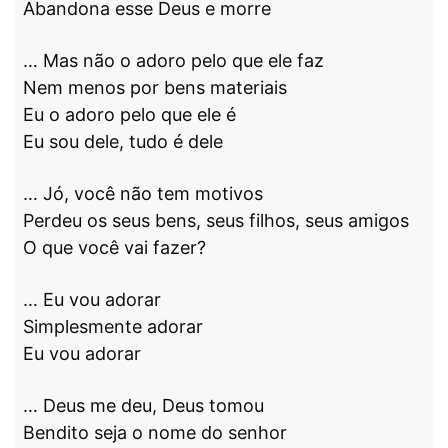
Abandona esse Deus e morre
… Mas não o adoro pelo que ele faz
Nem menos por bens materiais
Eu o adoro pelo que ele é
Eu sou dele, tudo é dele
… Jó, você não tem motivos
Perdeu os seus bens, seus filhos, seus amigos
O que você vai fazer?
… Eu vou adorar
Simplesmente adorar
Eu vou adorar
… Deus me deu, Deus tomou
Bendito seja o nome do senhor