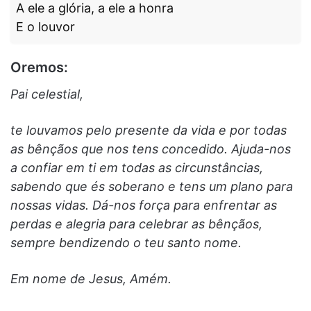
A ele a glória, a ele a honra
E o louvor
Oremos:
Pai celestial,
te louvamos pelo presente da vida e por todas
as bênçãos que nos tens concedido. Ajuda-nos
a confiar em ti em todas as circunstâncias,
sabendo que és soberano e tens um plano para
nossas vidas. Dá-nos força para enfrentar as
perdas e alegria para celebrar as bênçãos,
sempre bendizendo o teu santo nome.
Em nome de Jesus, Amém.