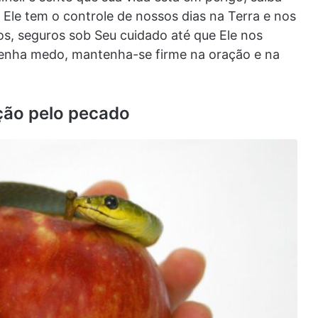
 Ele tem o controle de nossos dias na Terra e nos
, seguros sob Seu cuidado até que Ele nos
tenha medo, mantenha-se firme na oração e na
ção pelo pecado