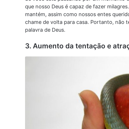
que nosso Deus é capaz de fazer milagres.
mantém, assim como nossos entes queridos
chame de volta para casa. Portanto, não 
palavra de Deus.
3. Aumento da tentação e atra