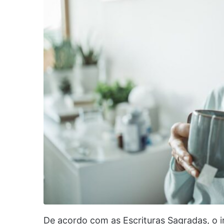
De acordo com as Escrituras Sagradas, o 