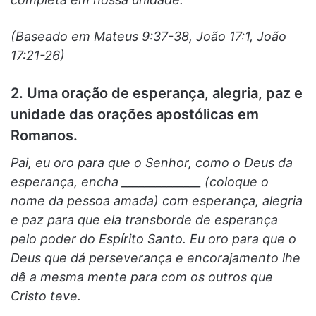
(Baseado em Mateus 9:37-38, João 17:1, João
17:21-26)
2. Uma oração de esperança, alegria, paz e
unidade das orações apostólicas em
Romanos.
Pai, eu oro para que o Senhor, como o Deus da
esperança, encha ______________ (coloque o
nome da pessoa amada) com esperança, alegria
e paz para que ela transborde de esperança
pelo poder do Espírito Santo. Eu oro para que o
Deus que dá perseverança e encorajamento lhe
dê a mesma mente para com os outros que
Cristo teve.