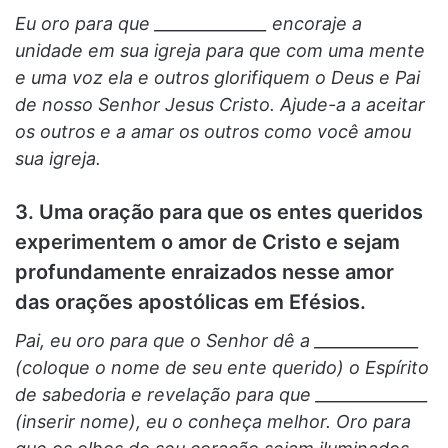
Eu oro para que ______________ encoraje a
unidade em sua igreja para que com uma mente
e uma voz ela e outros glorifiquem o Deus e Pai
de nosso Senhor Jesus Cristo. Ajude-a a aceitar
os outros e a amar os outros como você amou
sua igreja.
3. Uma oração para que os entes queridos
experimentem o amor de Cristo e sejam
profundamente enraizados nesse amor
das orações apostólicas em Efésios.
Pai, eu oro para que o Senhor dê a _____________
(coloque o nome de seu ente querido) o Espírito
de sabedoria e revelação para que ______________
(inserir nome), eu o conheça melhor. Oro para