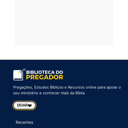
Pregações, Estudos Bíblicos e Recursos online para apoiar o
seu ministério e conhecer mais da Bíblia
❤️
DOAR
Recentes