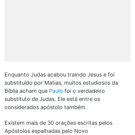
Enquanto Judas acabou traindo Jesus e foi
substituído por Matias, muitos estudiosos da
Bíblia acham que
Paulo
foi o verdadeiro
substituto de Judas. Ele está entre os
considerados apóstolo também.
Existem mais de 30 orações escritas pelos
Apóstolos espalhadas pelo Novo