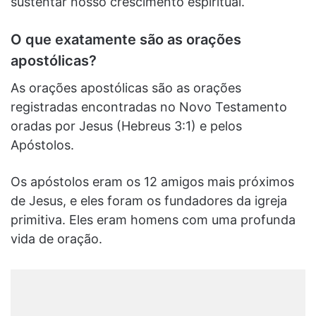
sustentar nosso crescimento espiritual.
O que exatamente são as orações
apostólicas?
As orações apostólicas são as orações
registradas encontradas no Novo Testamento
oradas por Jesus (Hebreus 3:1) e pelos
Apóstolos.
Os apóstolos eram os 12 amigos mais próximos
de Jesus, e eles foram os fundadores da igreja
primitiva. Eles eram homens com uma profunda
vida de oração.