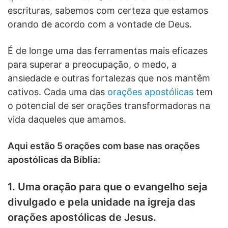
escrituras, sabemos com certeza que estamos
orando de acordo com a vontade de Deus.
É de longe uma das ferramentas mais eficazes
para superar a preocupação, o medo, a
ansiedade e outras fortalezas que nos mantêm
cativos. Cada uma das
orações apostólicas
tem
o potencial de ser orações transformadoras na
vida daqueles que amamos.
Aqui estão 5 orações com base nas orações
apostólicas da Bíblia:
1. Uma oração para que o evangelho seja
divulgado e pela unidade na igreja das
orações apostólicas de Jesus.