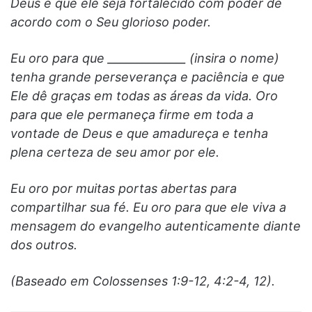
Deus e que ele seja fortalecido com poder de
acordo com o Seu glorioso poder.
Eu oro para que ______________ (insira o nome)
tenha grande perseverança e paciência e que
Ele dê graças em todas as áreas da vida. Oro
para que ele permaneça firme em toda a
vontade de Deus e que amadureça e tenha
plena certeza de seu amor por ele.
Eu oro por muitas portas abertas para
compartilhar sua fé. Eu oro para que ele viva a
mensagem do evangelho autenticamente diante
dos outros.
(Baseado em Colossenses 1:9-12, 4:2-4, 12).