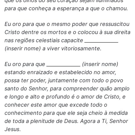
que os olhos do seu coração sejam iluminados
para que conheça a esperança a que o chamou.
Eu oro para que o mesmo poder que ressuscitou
Cristo dentre os mortos e o colocou à sua direita
nas regiões celestiais capacite ______________
(inserir nome) a viver vitoriosamente.
Eu oro para que ______________ (inserir nome)
estando enraizado e estabelecido no amor,
possa ter poder, juntamente com todo o povo
santo do Senhor, para compreender quão amplo
e longo e alto e profundo é o amor de Cristo, e
conhecer este amor que excede todo o
conhecimento para que ele seja cheio à medida
de toda a plenitude de Deus. Agora a Ti, Senhor
Jesus
.