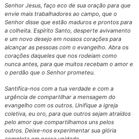
Senhor Jesus, faço eco de sua oração para que
envie mais trabalhadores ao campo, que o
Senhor disse que estão maduros e prontos para
a colheita. Espírito Santo, desperte avivamento
e um novo desejo em nossos corações para
alcançar as pessoas com o evangelho. Abra os
corações daqueles que nos rodeiam como
nunca antes, para que muitos recebam o amor e
o perdão que o Senhor prometeu.
Santifica-nos com a tua verdade e com a
urgência de compartilhar a mensagem do
evangelho com os outros. Unifique a igreja
coletiva, eu oro, para que outros sejam atraídos
pelo amor que compartilhamos uns pelos
outros. Deixe-nos experimentar sua glória
completa em nossa unidade.