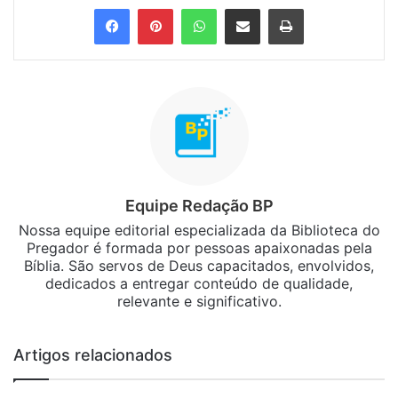
Facebook
Pinterest
WhatsApp
Compartilhar via e-mail
Imprimir
Equipe Redação BP
Nossa equipe editorial especializada da Biblioteca do
Pregador é formada por pessoas apaixonadas pela
Bíblia. São servos de Deus capacitados, envolvidos,
dedicados a entregar conteúdo de qualidade,
relevante e significativo.
Artigos relacionados