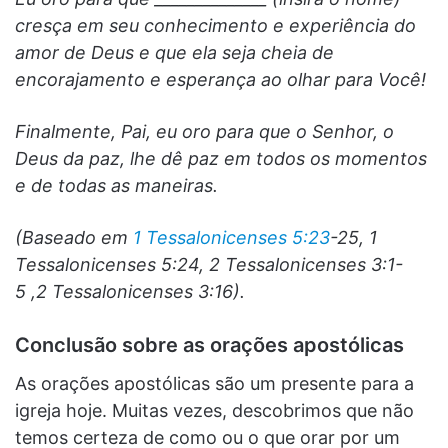
cresça em seu conhecimento e experiência do
amor de Deus e que ela seja cheia de
encorajamento e esperança ao olhar para Você!
Finalmente, Pai, eu oro para que o Senhor, o
Deus da paz, lhe dê paz em todos os momentos
e de todas as maneiras.
(Baseado em
1 Tessalonicenses 5:23
-25, 1
Tessalonicenses 5:24, 2 Tessalonicenses 3:1-
5 ,2 Tessalonicenses 3:16).
Conclusão sobre as orações apostólicas
As orações apostólicas são um presente para a
igreja hoje. Muitas vezes, descobrimos que não
temos certeza de como ou o que orar por um