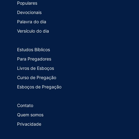
Populares
Devocionais
Palavra do dia
Versículo do dia
Estudos Bíblicos
Para Pregadores
Livros de Esboços
Curso de Pregação
Esboços de Pregação
Contato
Quem somos
Privacidade