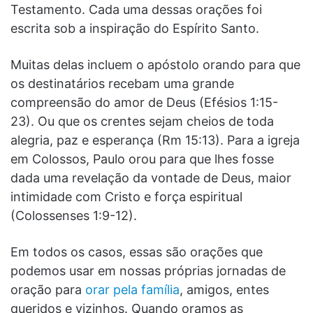
Testamento. Cada uma dessas orações foi
escrita sob a inspiração do Espírito Santo.
Muitas delas incluem o apóstolo orando para que
os destinatários recebam uma grande
compreensão do amor de Deus (Efésios 1:15-
23). Ou que os crentes sejam cheios de toda
alegria, paz e esperança (Rm 15:13). Para a igreja
em Colossos, Paulo orou para que lhes fosse
dada uma revelação da vontade de Deus, maior
intimidade com Cristo e força espiritual
(Colossenses 1:9-12).
Em todos os casos, essas são orações que
podemos usar em nossas próprias jornadas de
oração para
orar pela família
, amigos, entes
queridos e vizinhos. Quando oramos as