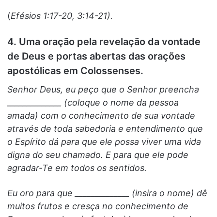
(
Efésios 1:17-20, 3:14-21).
4. Uma oração pela revelação da vontade
de Deus e portas abertas das orações
apostólicas em Colossenses.
Senhor Deus, eu peço que o Senhor preencha
______________ (coloque o nome da pessoa
amada) com o conhecimento de sua vontade
através de toda sabedoria e entendimento que
o Espírito dá para que ele possa viver uma vida
digna do seu chamado. E para que ele pode
agradar-Te em todos os sentidos.
Eu oro para que ______________ (insira o nome) dê
muitos frutos e cresça no conhecimento de