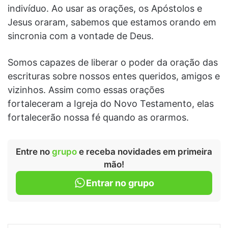
indivíduo. Ao usar as orações, os Apóstolos e
Jesus oraram, sabemos que estamos orando em
sincronia com a vontade de Deus.
Somos capazes de liberar o poder da oração das
escrituras sobre nossos entes queridos, amigos e
vizinhos. Assim como essas orações
fortaleceram a Igreja do Novo Testamento, elas
fortalecerão nossa fé quando as orarmos.
Entre no
grupo
e receba novidades em primeira
mão!
Entrar no grupo