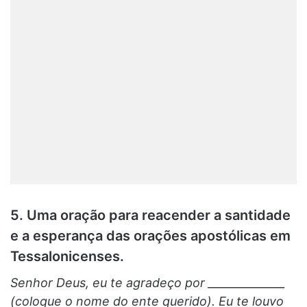
5. Uma oração para reacender a santidade
e a esperança das orações apostólicas em
Tessalonicenses.
Senhor Deus, eu te agradeço por ______________
(coloque o nome do ente querido). Eu te louvo