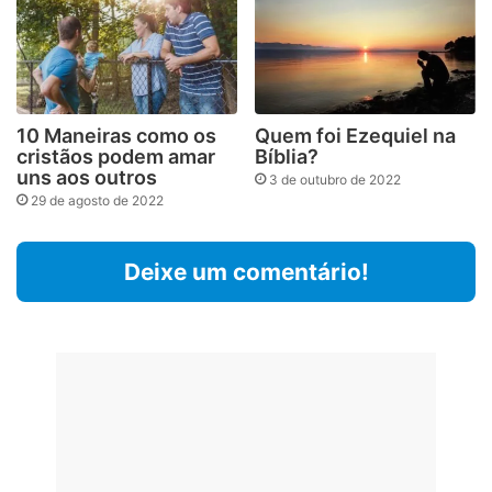
10 Maneiras como os
Quem foi Ezequiel na
cristãos podem amar
Bíblia?
uns aos outros
3 de outubro de 2022
29 de agosto de 2022
Deixe um comentário!