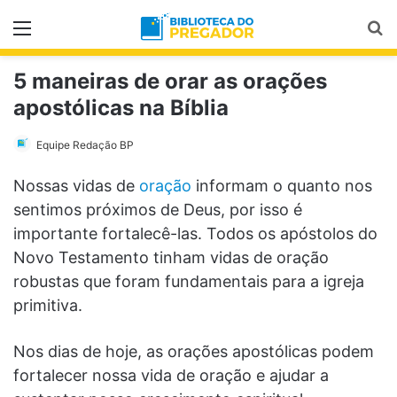
Menu
Pr
5 maneiras de orar as orações
apostólicas na Bíblia
Equipe Redação BP
Nossas vidas de
oração
informam o quanto nos
sentimos próximos de Deus, por isso é
importante fortalecê-las. Todos os apóstolos do
Novo Testamento tinham vidas de oração
robustas que foram fundamentais para a igreja
primitiva.
Nos dias de hoje, as orações apostólicas podem
fortalecer nossa vida de oração e ajudar a