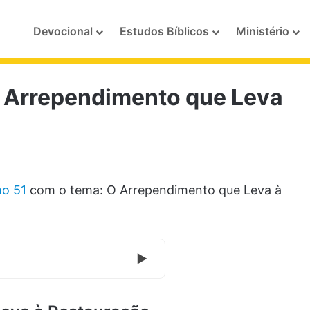
Devocional
Estudos Bíblicos
Ministério
 Arrependimento que Leva
o 51
com o tema: O Arrependimento que Leva à