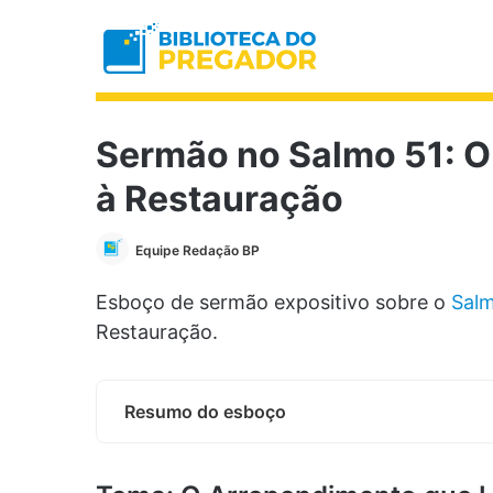
Sermão no Salmo 51: O
à Restauração
Equipe Redação BP
Esboço de sermão expositivo sobre o
Salm
Restauração.
Resumo do esboço