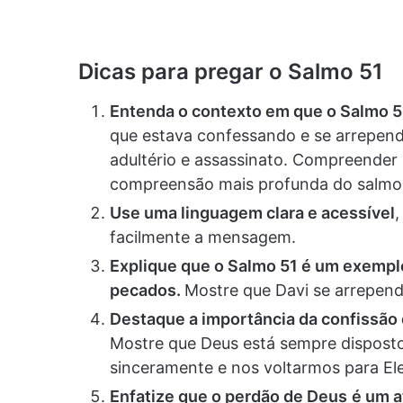
Dicas para pregar o Salmo 51
Entenda o contexto em que o Salmo 51 
que estava confessando e se arrepen
adultério e assassinato. Compreender
compreensão mais profunda do salmo
Use uma linguagem clara e acessível
facilmente a mensagem.
Explique que o Salmo 51 é um exempl
pecados.
Mostre que Davi se arrepen
Destaque a importância da confissão
Mostre que Deus está sempre dispost
sinceramente e nos voltarmos para Ele
Enfatize que o perdão de Deus
é um a