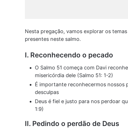
Nesta pregação, vamos explorar os temas
presentes neste salmo.
I. Reconhecendo o pecado
O Salmo 51 começa com Davi reconhe
misericórdia dele (Salmo 51: 1-2)
É importante reconhecermos nossos pe
desculpas
Deus é fiel e justo para nos perdoar 
1:9)
II. Pedindo o perdão de Deus