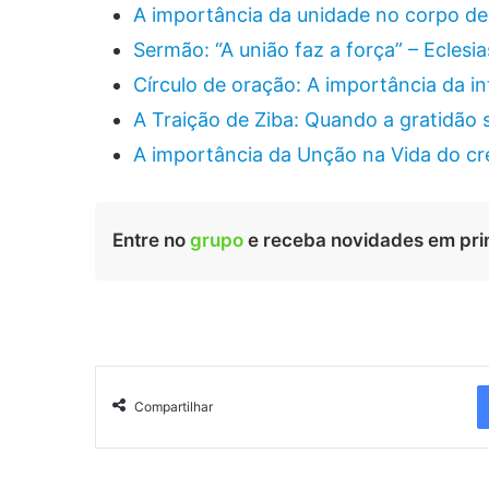
A importância da unidade no corpo de
Sermão: “A união faz a força” – Eclesia
Círculo de oração: A importância da in
A Traição de Ziba: Quando a gratidão 
A importância da Unção na Vida do cr
Entre no
grupo
e receba novidades em pri
Compartilhar