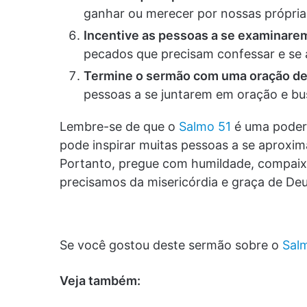
ganhar ou merecer por nossas própria
Incentive as pessoas a se examinarem
pecados que precisam confessar e se 
Termine o sermão com uma oração de
pessoas a se juntarem em oração e bu
Lembre-se de que o
Salmo 51
é uma poder
pode inspirar muitas pessoas a se aproxi
Portanto, pregue com humildade, compaix
precisamos da misericórdia e graça de Deu
Se você gostou deste sermão sobre o
Sal
Veja também: