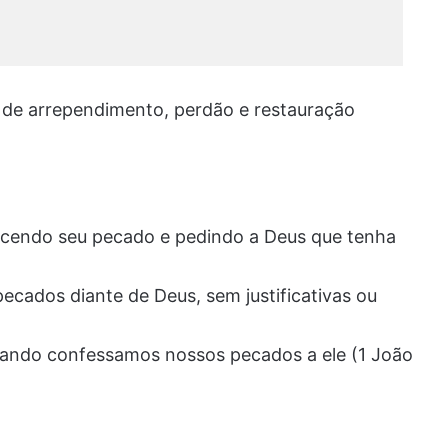
 de arrependimento, perdão e restauração
cendo seu pecado e pedindo a Deus que tenha
cados diante de Deus, sem justificativas ou
quando confessamos nossos pecados a ele (1 João