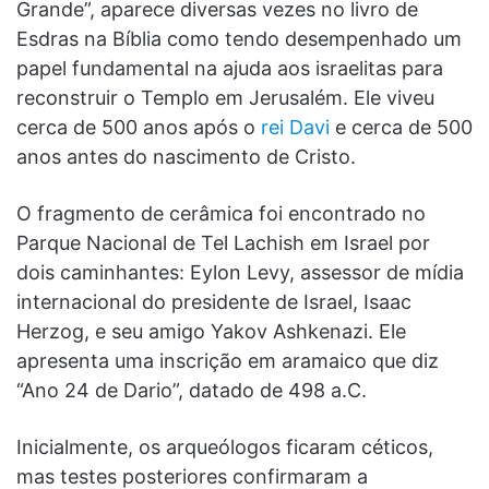
Grande”, aparece diversas vezes no livro de
Esdras na Bíblia como tendo desempenhado um
papel fundamental na ajuda aos israelitas para
reconstruir o Templo em Jerusalém. Ele viveu
cerca de 500 anos após o
rei Davi
e cerca de 500
anos antes do nascimento de Cristo.
O fragmento de cerâmica foi encontrado no
Parque Nacional de Tel Lachish em Israel por
dois caminhantes: Eylon Levy, assessor de mídia
internacional do presidente de Israel, Isaac
Herzog, e seu amigo Yakov Ashkenazi. Ele
apresenta uma inscrição em aramaico que diz
“Ano 24 de Dario”, datado de 498 a.C.
Inicialmente, os arqueólogos ficaram céticos,
mas testes posteriores confirmaram a