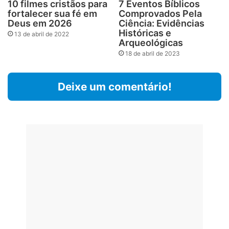
10 filmes cristãos para
7 Eventos Bíblicos
fortalecer sua fé em
Comprovados Pela
Deus em 2026
Ciência: Evidências
Históricas e
13 de abril de 2022
Arqueológicas
18 de abril de 2023
Deixe um comentário!