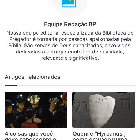
Equipe Redação BP
Nossa equipe editorial especializada da Biblioteca do
Pregador é formada por pessoas apaixonadas pela
Bíblia. São servos de Deus capacitados, envolvidos,
dedicados a entregar conteúdo de qualidade,
relevante e significativo.
Artigos relacionados
4 coisas que você
Quem é “Hyrcanus”,
deve saber sobre o
nome gravado numa