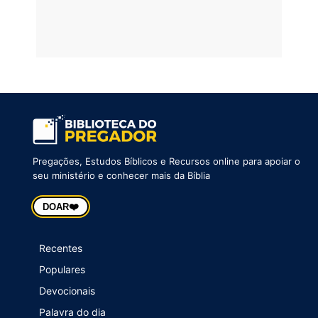
Pregações, Estudos Bíblicos e Recursos online para apoiar o
seu ministério e conhecer mais da Bíblia
❤️
DOAR
Recentes
Populares
Devocionais
Palavra do dia