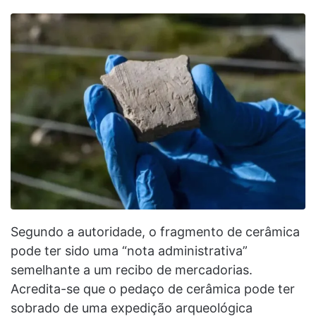
Segundo a autoridade, o fragmento de cerâmica
pode ter sido uma “nota administrativa”
semelhante a um recibo de mercadorias.
Acredita-se que o pedaço de cerâmica pode ter
sobrado de uma expedição arqueológica