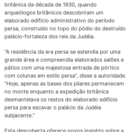
britânica da década de 1930, quando
arqueólogos britânicos descobriram um
elaborado edifício administrativo do período
persa, construído no topo do pódio do destruído
palácio-fortaleza dos reis da Judéia.
“A residência da era persa se estendia por uma
grande área e compreendia elaborados salões e
pátios com uma majestosa entrada de pórtico
com colunas em estilo persa”, disse a autoridade.
“Hoje, apenas as bases dos pilares permanecem
no monte enquanto a expedição britânica
desmantelava os restos do elaborado edifício
persa para escavar o palácio da Judéia
subjacente.”
Esta descoberta oferece novos insights sobre a