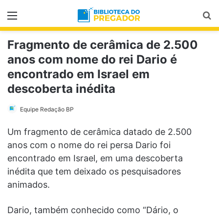
Menu
Pr
Fragmento de cerâmica de 2.500
anos com nome do rei Dario é
encontrado em Israel em
descoberta inédita
Equipe Redação BP
Um fragmento de cerâmica datado de 2.500
anos com o nome do rei persa Dario foi
encontrado em Israel, em uma descoberta
inédita que tem deixado os pesquisadores
animados.
Dario, também conhecido como “Dário, o