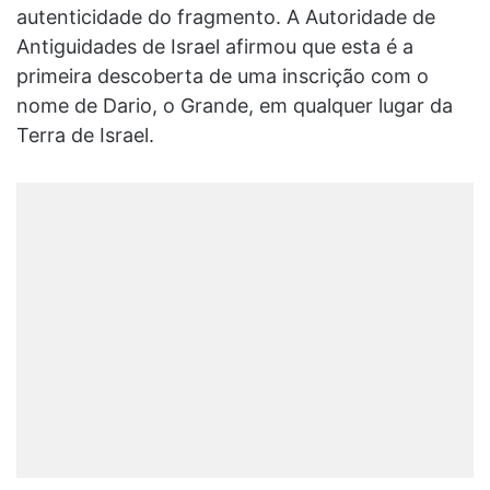
autenticidade do fragmento. A Autoridade de
Antiguidades de Israel afirmou que esta é a
primeira descoberta de uma inscrição com o
nome de Dario, o Grande, em qualquer lugar da
Terra de Israel.