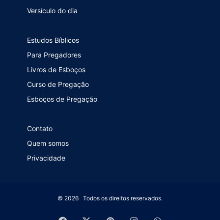
Versículo do dia
Estudos Bíblicos
Para Pregadores
Livros de Esboços
Curso de Pregação
Esboços de Pregação
Contato
Quem somos
Privacidade
© 2026 Todos os direitos reservados.