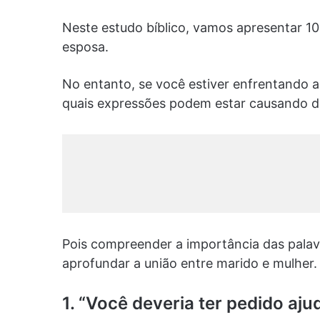
Neste estudo bíblico, vamos apresentar 10
esposa.
No entanto, se você estiver enfrentando 
quais expressões podem estar causando des
Pois compreender a importância das palav
aprofundar a união entre marido e mulher.
1. “Você deveria ter pedido aju