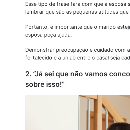
Esse tipo de frase fará com que a esposa 
lembrar que são as pequenas atitudes que
Portanto, é importante que o marido estej
esposa peça ajuda.
Demonstrar preocupação e cuidado com a 
fortalecido e a união entre o casal seja ca
2. “Já sei que não vamos conc
sobre isso!”