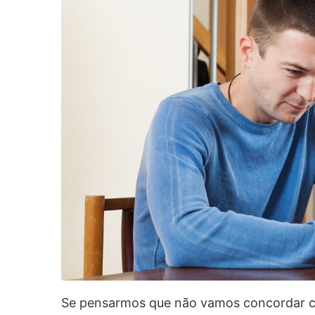
Se pensarmos que não vamos concordar c