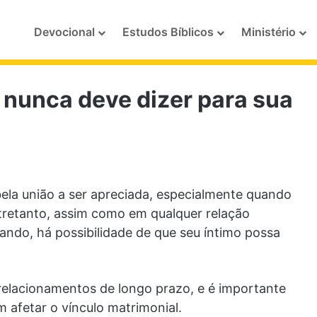
Devocional
Estudos Bíblicos
Ministério
 nunca deve dizer para sua
ela união a ser apreciada, especialmente quando
ntretanto, assim como em qualquer relação
ndo, há possibilidade de que seu íntimo possa
elacionamentos de longo prazo, e é importante
 afetar o vínculo matrimonial.