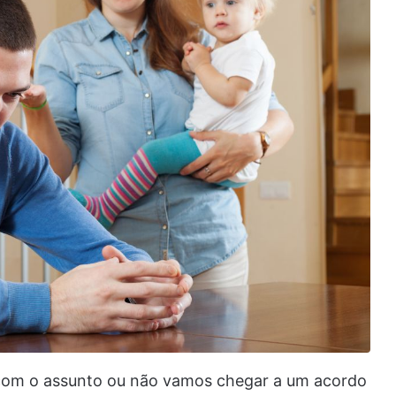
om o assunto ou não vamos chegar a um acordo