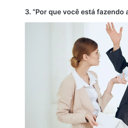
3. “Por que você está fazendo 