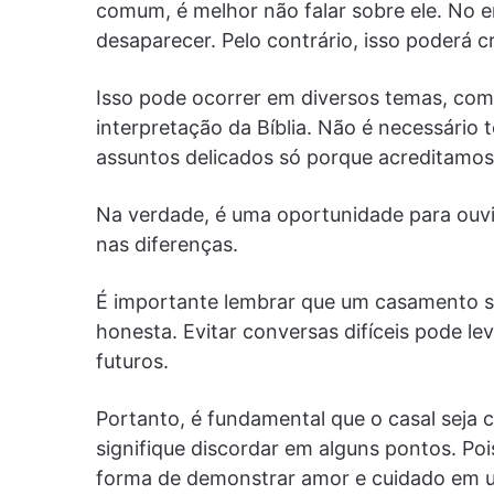
comum, é melhor não falar sobre ele. No e
desaparecer. Pelo contrário, isso poderá c
Isso pode ocorrer em diversos temas, como
interpretação da Bíblia. Não é necessário
assuntos delicados só porque acreditamo
Na verdade, é uma oportunidade para ou
nas diferenças.
É importante lembrar que um casamento 
honesta. Evitar conversas difíceis pode l
futuros.
Portanto, é fundamental que o casal seja
signifique discordar em alguns pontos. Pois
forma de demonstrar amor e cuidado em 