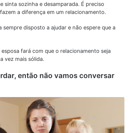
se sinta sozinha e desamparada. É preciso
 fazem a diferença em um relacionamento.
a sempre disposto a ajudar e não espere que a
esposa fará com que o relacionamento seja
da vez mais sólida.
ordar, então não vamos conversar