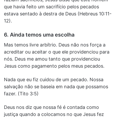
que havia feito um sacrifício pelos pecados
estava sentado à destra de Deus (Hebreus 10:11-
12).
6. Ainda temos uma escolha
Mas temos livre arbítrio. Deus não nos força a
acreditar ou aceitar o que ele providenciou para
nós. Deus me amou tanto que providenciou
Jesus como pagamento pelos meus pecados.
Nada que eu fiz cuidou de um pecado. Nossa
salvação não se baseia em nada que possamos
fazer. (Tito 3:5)
Deus nos diz que nossa fé é contada como
justiça quando a colocamos no que Jesus fez