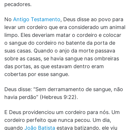
pecadores.
No
Antigo Testamento
, Deus disse ao povo para
levar um cordeiro que era considerado um animal
limpo. Eles deveriam matar o cordeiro e colocar
o sangue do cordeiro no batente da porta de
suas casas. Quando o anjo da morte passava
sobre as casas, se havia sangue nas ombreiras
das portas, as que estavam dentro eram
cobertas por esse sangue.
Deus disse: “Sem derramamento de sangue, não
havia perdão” (Hebreus 9:22).
E Deus providenciou um cordeiro para nós. Um
cordeiro perfeito que nunca pecou. Um dia,
quando
João Batista
estava batizando, ele viu