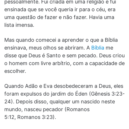
pessoalmente. Fui criada em uma religião e fui
ensinada que se você queria ir para o céu, era
uma questão de fazer e não fazer. Havia uma
lista imensa.
Mas quando comecei a aprender o que a Bíblia
ensinava, meus olhos se abriram. A
Bíblia
me
disse que Deus é Santo e sem pecado. Deus criou
o homem com livre arbítrio, com a capacidade de
escolher.
Quando Adão e Eva desobedeceram a Deus, eles
foram expulsos do jardim do Éden (Gênesis 3:23-
24). Depois disso, qualquer um nascido neste
mundo, nasceu pecador (Romanos
5:12, Romanos 3:23).