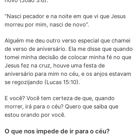
novo (João 3:6).
“Nasci pecador e na noite em que vi que Jesus
morreu por mim, nasci de novo”.
Alguém me deu outro verso especial que chamei
de verso de aniversário. Ela me disse que quando
tomei minha decisão de colocar minha fé no que
Jesus fez na cruz, houve uma festa de
aniversário para mim no céu, e os anjos estavam
se regozijando (Lucas 15:10).
E você? Você tem certeza de que, quando
morrer, irá para o céu? Quero que saiba que
estou orando por você.
O que nos impede de ir para o céu?