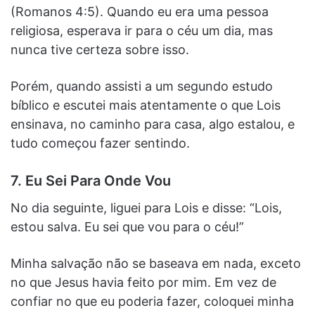
(Romanos 4:5). Quando eu era uma pessoa
religiosa, esperava ir para o céu um dia, mas
nunca tive certeza sobre isso.
Porém, quando assisti a um segundo estudo
bíblico e escutei mais atentamente o que Lois
ensinava, no caminho para casa, algo estalou, e
tudo começou fazer sentindo.
7.
Eu Sei Para Onde Vou
No dia seguinte, liguei para Lois e disse: “Lois,
estou salva. Eu sei que vou para o céu!”
Minha salvação não se baseava em nada, exceto
no que Jesus havia feito por mim. Em vez de
confiar no que eu poderia fazer, coloquei minha