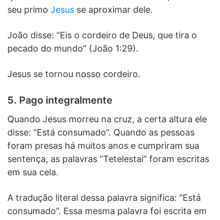
seu primo
Jesus
se aproximar dele.
João disse: “Eis o cordeiro de Deus, que tira o
pecado do mundo” (João 1:29).
Jesus se tornou nosso cordeiro.
5. Pago integralmente
Quando Jesus morreu na cruz, a certa altura ele
disse: “Está consumado”. Quando as pessoas
foram presas há muitos anos e cumpriram sua
sentença, as palavras “Tetelestai” foram escritas
em sua cela.
A tradução literal dessa palavra significa: “Está
consumado”. Essa mesma palavra foi escrita em