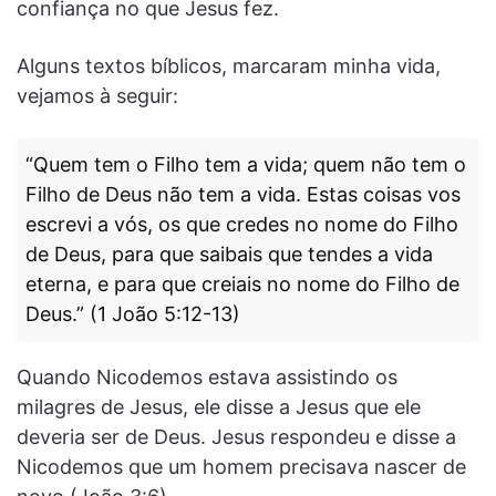
confiança no que Jesus fez.
Alguns textos bíblicos, marcaram minha vida,
vejamos à seguir:
“Quem tem o Filho tem a vida; quem não tem o
Filho de Deus não tem a vida. Estas coisas vos
escrevi a vós, os que credes no nome do Filho
de Deus, para que saibais que tendes a vida
eterna, e para que creiais no nome do Filho de
Deus.” (1 João 5:12-13)
Quando Nicodemos estava assistindo os
milagres de Jesus, ele disse a Jesus que ele
deveria ser de Deus. Jesus respondeu e disse a
Nicodemos que um homem precisava nascer de