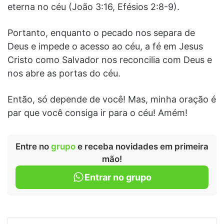
eterna no céu (João 3:16, Efésios 2:8-9).
Portanto, enquanto o pecado nos separa de
Deus e impede o acesso ao céu, a fé em Jesus
Cristo como Salvador nos reconcilia com Deus e
nos abre as portas do céu.
Então, só depende de você! Mas, minha oração é
par que você consiga ir para o céu! Amém!
Entre no
grupo
e receba novidades em primeira
mão!
Entrar no grupo