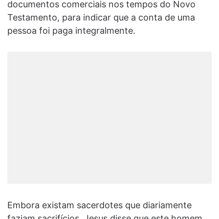
documentos comerciais nos tempos do Novo
Testamento, para indicar que a conta de uma
pessoa foi paga integralmente.
Embora existam sacerdotes que diariamente
faziam sacrifícios, Jesus disse que este homem