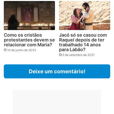
Como os cristãos
Jacó só se casou com
protestantes devem se
Raquel depois de ter
relacionar com Maria?
trabalhado 14 anos
para Labão?
16 de junho de 2023
5 de setembro de 2021
Deixe um comentário!