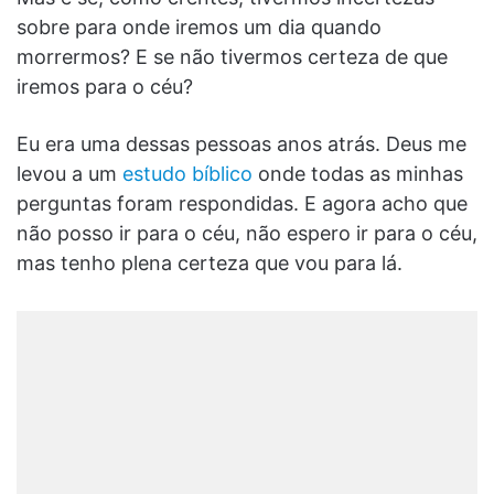
sobre para onde iremos um dia quando
morrermos? E se não tivermos certeza de que
iremos para o céu?
Eu era uma dessas pessoas anos atrás. Deus me
levou a um
estudo bíblico
onde todas as minhas
perguntas foram respondidas. E agora acho que
não posso ir para o céu, não espero ir para o céu,
mas tenho plena certeza que vou para lá.