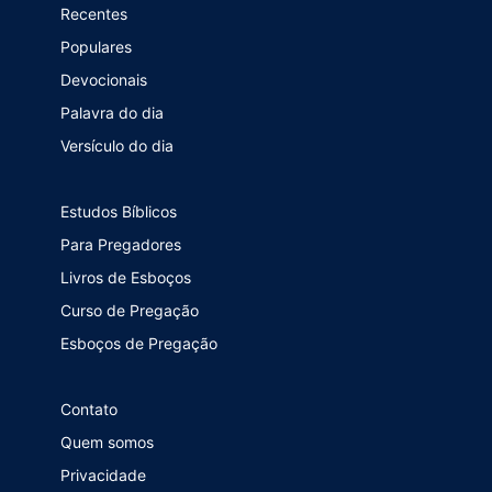
Recentes
Populares
Devocionais
Palavra do dia
Versículo do dia
Estudos Bíblicos
Para Pregadores
Livros de Esboços
Curso de Pregação
Esboços de Pregação
Contato
Quem somos
Privacidade