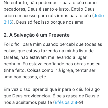
No entanto, não podemos ir para o céu como
pecadores, Deus é santo e justo. Então Deus
criou um acesso para nós irmos para o céu (
João
3:16
). Deus só fez isso porque nos ama.
2. A Salvação é um Presente
Foi difícil para mim quando percebi que todas as
coisas que estava fazendo na minha lista de
tarefas, não estavam me levando a lugar
nenhum. Eu estava confiando nas obras que eu
tinha feito. Coisas como ir à igreja, tentar ser
uma boa pessoa, etc.
Em vez disso, aprendi que ir para o céu foi algo
que Deus providenciou. É pela graça de Deus e
nós a aceitamos pela fé (
Efésios 2:8
-9).