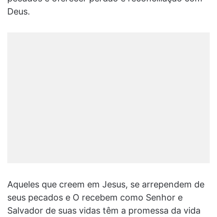
Deus.
Aqueles que creem em Jesus, se arrependem de
seus pecados e O recebem como Senhor e
Salvador de suas vidas têm a promessa da vida