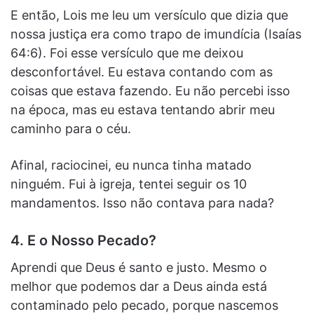
E então, Lois me leu um versículo que dizia que
nossa justiça era como trapo de imundícia (Isaías
64:6). Foi esse versículo que me deixou
desconfortável. Eu estava contando com as
coisas que estava fazendo. Eu não percebi isso
na época, mas eu estava tentando abrir meu
caminho para o céu.
Afinal, raciocinei, eu nunca tinha matado
ninguém. Fui à igreja, tentei seguir os 10
mandamentos. Isso não contava para nada?
4. E o Nosso Pecado?
Aprendi que Deus é santo e justo. Mesmo o
melhor que podemos dar a Deus ainda está
contaminado pelo pecado, porque nascemos