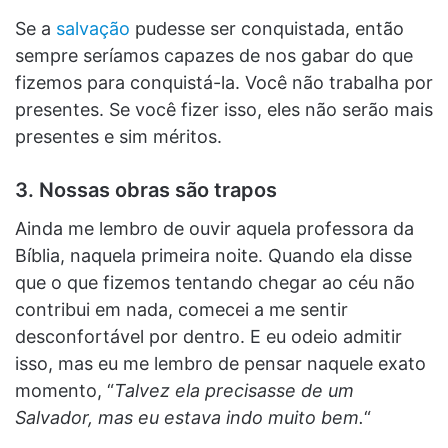
Se a
salvação
pudesse ser conquistada, então
sempre seríamos capazes de nos gabar do que
fizemos para conquistá-la. Você não trabalha por
presentes. Se você fizer isso, eles não serão mais
presentes e sim méritos.
3. Nossas obras são trapos
Ainda me lembro de ouvir aquela professora da
Bíblia, naquela primeira noite. Quando ela disse
que o que fizemos tentando chegar ao céu não
contribui em nada, comecei a me sentir
desconfortável por dentro. E eu odeio admitir
isso, mas eu me lembro de pensar naquele exato
momento, “
Talvez ela precisasse de um
Salvador, mas eu estava indo muito bem.
“