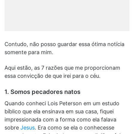
Contudo, não posso guardar essa ótima notícia
somente para mim.
Aqui estão, as 7 razões que me proporcionam
essa convicção de que irei para o céu.
1. Somos pecadores natos
Quando conheci Lois Peterson em um estudo
bíblico que ela ensinava em sua casa, fiquei
impressionada com a forma como ela falava
sobre
Jesus
. Era como se ela o conhecesse