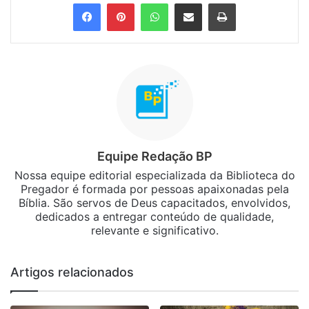
Facebook
Pinterest
WhatsApp
Compartilhar via e-mail
Imprimir
Equipe Redação BP
Nossa equipe editorial especializada da Biblioteca do
Pregador é formada por pessoas apaixonadas pela
Bíblia. São servos de Deus capacitados, envolvidos,
dedicados a entregar conteúdo de qualidade,
relevante e significativo.
Artigos relacionados