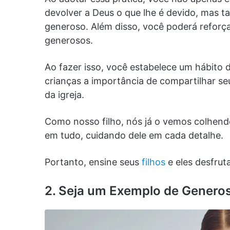
devolver a Deus o que lhe é devido, mas 
generoso. Além disso, você poderá reforça
generosos.
Ao fazer isso, você estabelece um hábito
crianças a importância de compartilhar se
da igreja.
Como nosso filho, nós já o vemos colhend
em tudo, cuidando dele em cada detalhe.
Portanto, ensine seus
filhos
e eles desfrut
2. Seja um Exemplo de Generos