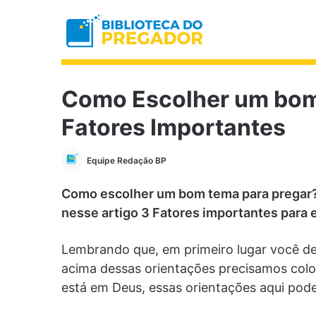
Como Escolher um bom
Fatores Importantes
Equipe Redação BP
Como escolher um bom tema para pregar?
nesse artigo 3 Fatores importantes para
Lembrando que, em primeiro lugar você dev
acima dessas orientações precisamos col
está em Deus, essas orientações aqui pode