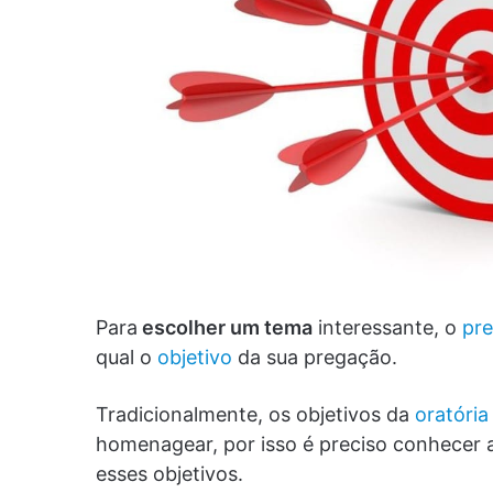
Para
escolher um tema
interessante, o
pre
qual o
objetivo
da sua pregação.
Tradicionalmente, os objetivos da
oratória
homenagear, por isso é preciso conhecer a
esses objetivos.