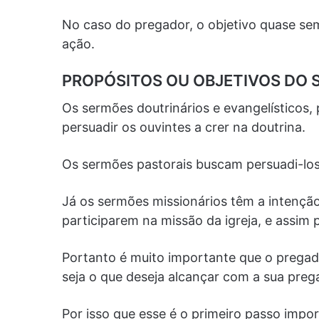
No caso do pregador, o objetivo quase sem
ação.
PROPÓSITOS OU OBJETIVOS DO
Os sermões doutrinários e evangelísticos
persuadir os ouvintes a crer na doutrina.
Os sermões pastorais buscam persuadi-los
Já os sermões missionários têm a intenção
participarem na missão da igreja, e assim 
Portanto é muito importante que o pregad
seja o que deseja alcançar com a sua preg
Por isso que esse é o primeiro passo impo