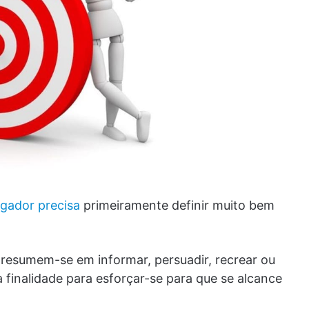
gador precisa
primeiramente definir muito bem
resumem-se em informar, persuadir, recrear ou
 finalidade para esforçar-se para que se alcance