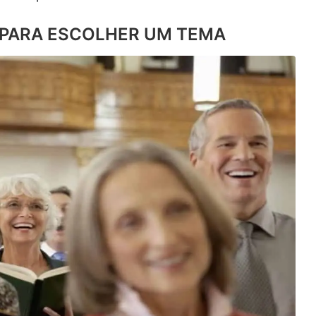
 PARA ESCOLHER UM TEMA