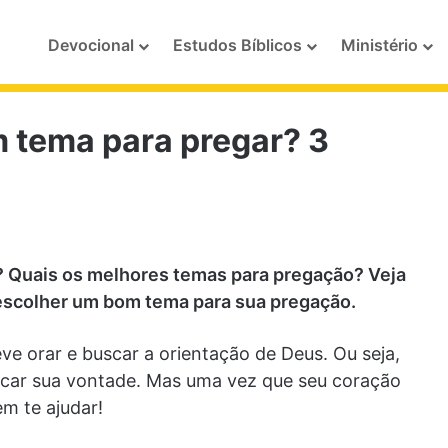
Devocional
Estudos Bíblicos
Ministério
 tema para pregar? 3
 Quais os melhores temas para pregação? Veja
 escolher um bom tema para sua pregação.
e orar e buscar a orientação de Deus. Ou seja,
ocar sua vontade. Mas uma vez que seu coração
m te ajudar!