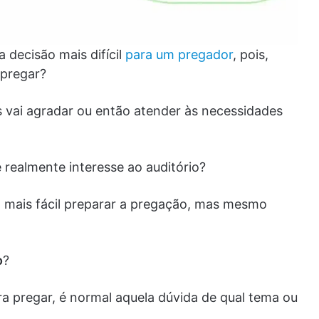
 a decisão mais difícil
para um pregador
, pois,
 pregar?
 vai agradar ou então atender às necessidades
 realmente interesse ao auditório?
o mais fácil preparar a pregação, mas mesmo
o
?
 pregar, é normal aquela dúvida de qual tema ou