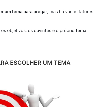
er um tema para pregar
, mas há vários fatores
os objetivos, os ouvintes e o próprio
tema
ARA ESCOLHER UM TEMA