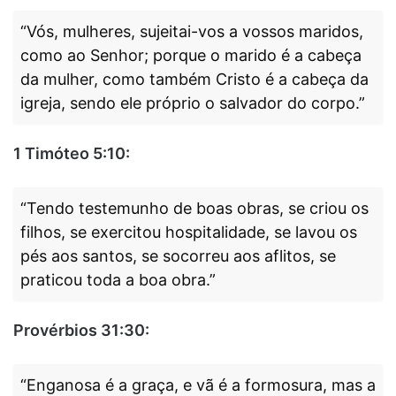
“Vós, mulheres, sujeitai-vos a vossos maridos,
como ao Senhor; porque o marido é a cabeça
da mulher, como também Cristo é a cabeça da
igreja, sendo ele próprio o salvador do corpo.”
1 Timóteo 5:10:
“Tendo testemunho de boas obras, se criou os
filhos, se exercitou hospitalidade, se lavou os
pés aos santos, se socorreu aos aflitos, se
praticou toda a boa obra.”
Provérbios 31:30:
“Enganosa é a graça, e vã é a formosura, mas a