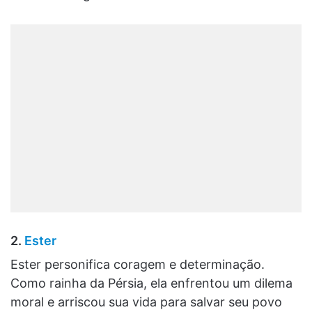
2.
Ester
Ester personifica coragem e determinação.
Como rainha da Pérsia, ela enfrentou um dilema
moral e arriscou sua vida para salvar seu povo