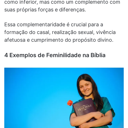
como inferior, mas como um complemento com
suas próprias forças e diferenças.
Essa complementaridade é crucial para a
formação do casal, realização sexual, vivência
afetuosa e cumprimento do propósito divino.
4 Exemplos de Feminilidade na Bíblia