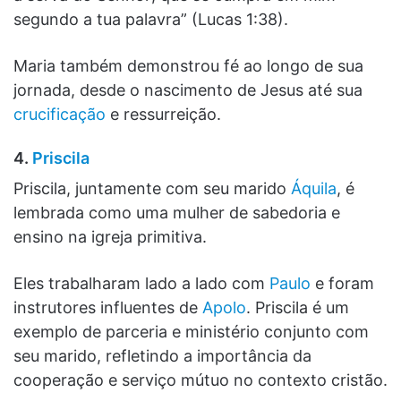
segundo a tua palavra” (Lucas 1:38).
Maria também demonstrou fé ao longo de sua
jornada, desde o nascimento de Jesus até sua
crucificação
e ressurreição.
4.
Priscila
Priscila, juntamente com seu marido
Áquila
, é
lembrada como uma mulher de sabedoria e
ensino na igreja primitiva.
Eles trabalharam lado a lado com
Paulo
e foram
instrutores influentes de
Apolo
. Priscila é um
exemplo de parceria e ministério conjunto com
seu marido, refletindo a importância da
cooperação e serviço mútuo no contexto cristão.