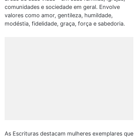
comunidades e sociedade em geral. Envolve
valores como amor, gentileza, humildade,
modéstia, fidelidade, graça, força e sabedoria.
As Escrituras destacam mulheres exemplares que