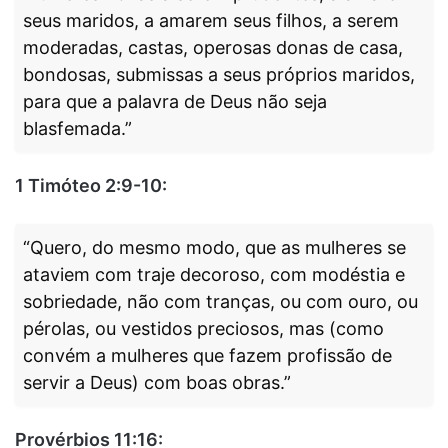
seus maridos, a amarem seus filhos, a serem
moderadas, castas, operosas donas de casa,
bondosas, submissas a seus próprios maridos,
para que a palavra de Deus não seja
blasfemada.”
1 Timóteo 2:9-10:
“Quero, do mesmo modo, que as mulheres se
ataviem com traje decoroso, com modéstia e
sobriedade, não com tranças, ou com ouro, ou
pérolas, ou vestidos preciosos, mas (como
convém a mulheres que fazem profissão de
servir a Deus) com boas obras.”
Provérbios 11:16: