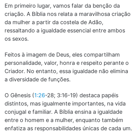
Em primeiro lugar, vamos falar da benção da
criação. A Bíblia nos relata a maravilhosa criação
da mulher a partir da costela de Adão,
ressaltando a igualdade essencial entre ambos
os sexos.
Feitos à imagem de Deus, eles compartilham
personalidade, valor, honra e respeito perante o
Criador. No entanto, essa igualdade não elimina
a diversidade de funções.
O Gênesis (
1:26
-28; 3:16-19) destaca papéis
distintos, mas igualmente importantes, na vida
conjugal e familiar. A Bíblia ensina a igualdade
entre o homem e a mulher, enquanto também
enfatiza as responsabilidades únicas de cada um.