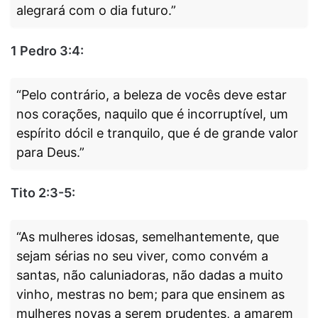
alegrará com o dia futuro.”
1 Pedro 3:4:
“Pelo contrário, a beleza de vocês deve estar
nos corações, naquilo que é incorruptível, um
espírito dócil e tranquilo, que é de grande valor
para Deus.”
Tito 2:3-5:
“As mulheres idosas, semelhantemente, que
sejam sérias no seu viver, como convém a
santas, não caluniadoras, não dadas a muito
vinho, mestras no bem; para que ensinem as
mulheres novas a serem prudentes, a amarem