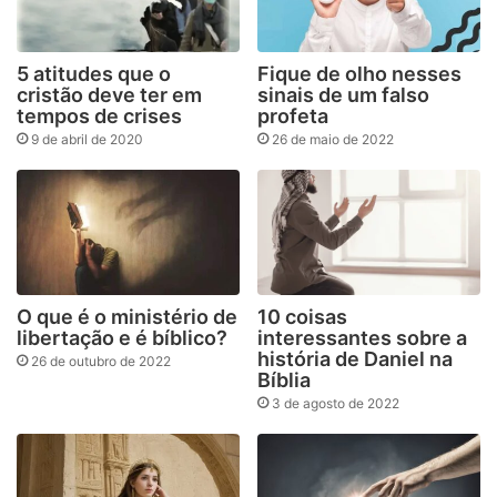
5 atitudes que o
Fique de olho nesses
cristão deve ter em
sinais de um falso
tempos de crises
profeta
9 de abril de 2020
26 de maio de 2022
O que é o ministério de
10 coisas
libertação e é bíblico?
interessantes sobre a
história de Daniel na
26 de outubro de 2022
Bíblia
3 de agosto de 2022