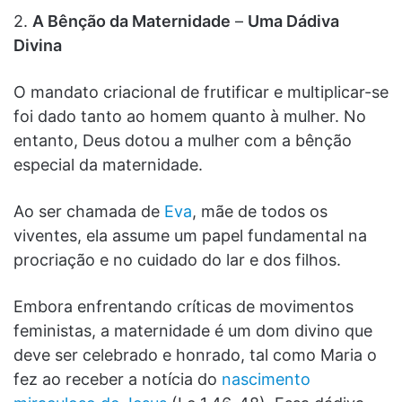
2.
A Bênção da Maternidade
–
Uma Dádiva
Divina
O mandato criacional de frutificar e multiplicar-se
foi dado tanto ao homem quanto à mulher. No
entanto, Deus dotou a mulher com a bênção
especial da maternidade.
Ao ser chamada de
Eva
, mãe de todos os
viventes, ela assume um papel fundamental na
procriação e no cuidado do lar e dos filhos.
Embora enfrentando críticas de movimentos
feministas, a maternidade é um dom divino que
deve ser celebrado e honrado, tal como Maria o
fez ao receber a notícia do
nascimento