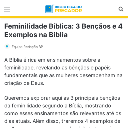
Menu
Pr
Feminilidade Bíblica: 3 Bençãos e 4
Exemplos na Bíblia
Equipe Redação BP
A Bíblia é rica em ensinamentos sobre a
feminilidade, revelando as bênçãos e papéis
fundamentais que as mulheres desempenham na
criação de Deus.
Queremos explorar aqui as 3 principais bençãos
da feminilidade segundo a Bíblia, mostrando
como esses ensinamentos são relevantes até os
dias atuais. Além disso, traremos 4 exemplos de