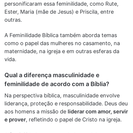
personificaram essa feminilidade, como Rute,
Ester, Maria (mãe de Jesus) e Priscila, entre
outras.
A Feminilidade Bíblica também aborda temas
como o papel das mulheres no casamento, na
maternidade, na igreja e em outras esferas da
vida.
Qual a diferença masculinidade e
feminilidade de acordo com a Bíblia?
Na perspectiva bíblica, masculinidade envolve
liderança, proteção e responsabilidade. Deus deu
aos homens a missão de
liderar com amor, servir
e prover
, refletindo o papel de Cristo na igreja.