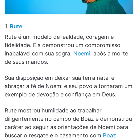
1.
Rute
Rute é um modelo de lealdade, coragem e
fidelidade. Ela demonstrou um compromisso
inabalável com sua sogra,
Noemi
, após a morte
de seus maridos.
Sua disposição em deixar sua terra natal e
abraçar a fé de Noemi e seu povo a tornaram um
exemplo de devoção e confiança em Deus.
Rute mostrou humildade ao trabalhar
diligentemente no campo de Boaz e demonstrou
caráter ao seguir as orientações de Noemi para
buscar o resgate e o casamento com
Boaz
.