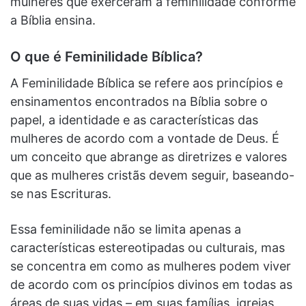
mulheres que exerceram a feminilidade conforme
a Bíblia ensina.
O que é Feminilidade Bíblica?
A Feminilidade Bíblica se refere aos princípios e
ensinamentos encontrados na Bíblia sobre o
papel, a identidade e as características das
mulheres de acordo com a vontade de Deus. É
um conceito que abrange as diretrizes e valores
que as mulheres cristãs devem seguir, baseando-
se nas Escrituras.
Essa feminilidade não se limita apenas a
características estereotipadas ou culturais, mas
se concentra em como as mulheres podem viver
de acordo com os princípios divinos em todas as
áreas de suas vidas – em suas famílias, igrejas,