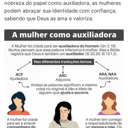
nobreza do papel como auxiliadora, as mulheres
podem abraçar sua identidade com confiança,
sabendo que Deus as ama e valoriza.