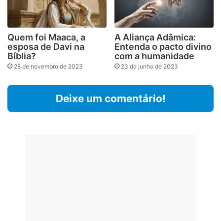
Quem foi Maaca, a
A Aliança Adâmica:
esposa de Davi na
Entenda o pacto divino
Bíblia?
com a humanidade
28 de novembro de 2023
23 de junho de 2023
Deixe um comentário!