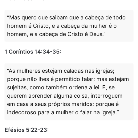
“Mas quero que saibam que a cabeça de todo
homem é Cristo, e a cabeça da mulher é o
homem, e a cabeça de Cristo é Deus.”
1 Coríntios 14:34-35:
“As mulheres estejam caladas nas igrejas;
porque não lhes é permitido falar; mas estejam
sujeitas, como também ordena a lei. E, se
querem aprender alguma coisa, interroguem
em casa a seus próprios maridos; porque é
indecoroso para a mulher o falar na igreja.”
Efésios 5:22-23: