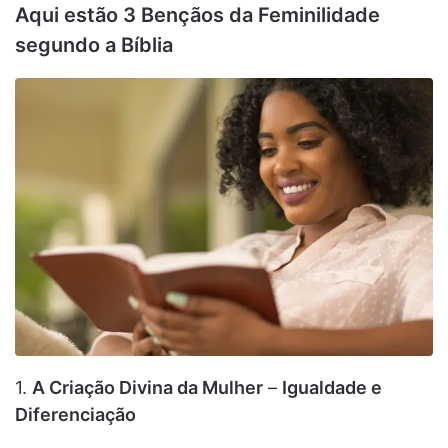
Aqui estão 3 Bençãos da Feminilidade
segundo a Bíblia
1.
A Criação Divina da Mulher
–
Igualdade e
Diferenciação