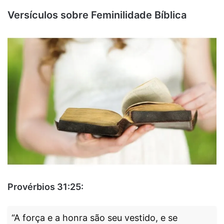
Versículos sobre Feminilidade Bíblica
Provérbios 31:25:
“A força e a honra são seu vestido, e se