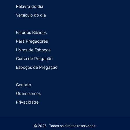
Palavra do dia
Versículo do dia
Estudos Bíblicos
Para Pregadores
Livros de Esboços
Curso de Pregação
Esboços de Pregação
Contato
Quem somos
Privacidade
© 2026 Todos os direitos reservados.