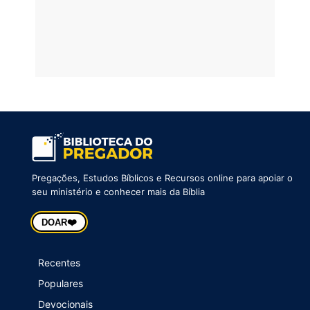
Pregações, Estudos Bíblicos e Recursos online para apoiar o
seu ministério e conhecer mais da Bíblia
❤️
DOAR
Recentes
Populares
Devocionais