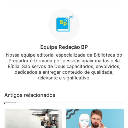
Equipe Redação BP
Nossa equipe editorial especializada da Biblioteca do
Pregador é formada por pessoas apaixonadas pela
Bíblia. São servos de Deus capacitados, envolvidos,
dedicados a entregar conteúdo de qualidade,
relevante e significativo.
Artigos relacionados