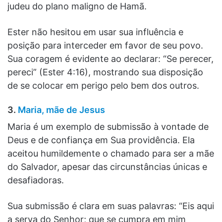
judeu do plano maligno de Hamã.
Ester não hesitou em usar sua influência e
posição para interceder em favor de seu povo.
Sua coragem é evidente ao declarar: “Se perecer,
pereci” (Ester 4:16), mostrando sua disposição
de se colocar em perigo pelo bem dos outros.
3.
Maria, mãe de Jesus
Maria é um exemplo de submissão à vontade de
Deus e de confiança em Sua providência. Ela
aceitou humildemente o chamado para ser a mãe
do Salvador, apesar das circunstâncias únicas e
desafiadoras.
Sua submissão é clara em suas palavras: “Eis aqui
a serva do Senhor; que se cumpra em mim