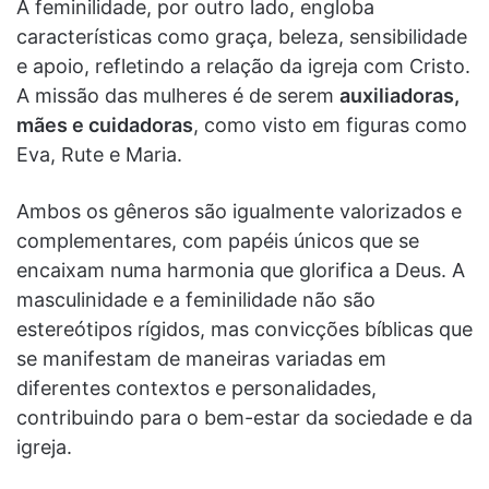
A feminilidade, por outro lado, engloba
características como graça, beleza, sensibilidade
e apoio, refletindo a relação da igreja com Cristo.
A missão das mulheres é de serem
auxiliadoras,
mães e cuidadoras
, como visto em figuras como
Eva, Rute e Maria.
Ambos os gêneros são igualmente valorizados e
complementares, com papéis únicos que se
encaixam numa harmonia que glorifica a Deus. A
masculinidade e a feminilidade não são
estereótipos rígidos, mas convicções bíblicas que
se manifestam de maneiras variadas em
diferentes contextos e personalidades,
contribuindo para o bem-estar da sociedade e da
igreja.