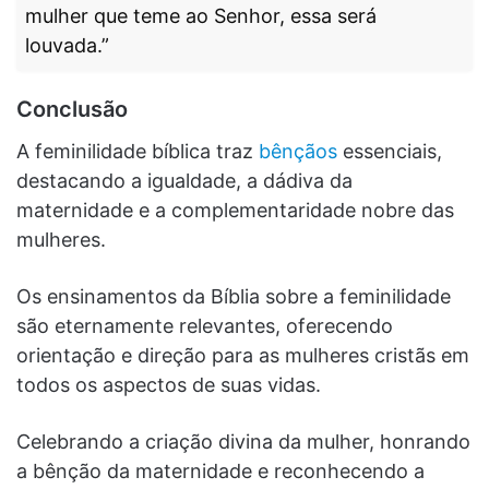
mulher que teme ao Senhor, essa será
louvada.”
Conclusão
A feminilidade bíblica traz
bênçãos
essenciais,
destacando a igualdade, a dádiva da
maternidade e a complementaridade nobre das
mulheres.
Os ensinamentos da Bíblia sobre a feminilidade
são eternamente relevantes, oferecendo
orientação e direção para as mulheres cristãs em
todos os aspectos de suas vidas.
Celebrando a criação divina da mulher, honrando
a bênção da maternidade e reconhecendo a