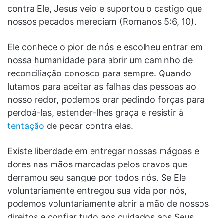
contra Ele, Jesus veio e suportou o castigo que
nossos pecados mereciam (Romanos 5:6, 10).
Ele conhece o pior de nós e escolheu entrar em
nossa humanidade para abrir um caminho de
reconciliação conosco para sempre. Quando
lutamos para aceitar as falhas das pessoas ao
nosso redor, podemos orar pedindo forças para
perdoá-las, estender-lhes graça e resistir à
tentação
de pecar contra elas.
Existe liberdade em entregar nossas mágoas e
dores nas mãos marcadas pelos cravos que
derramou seu sangue por todos nós. Se Ele
voluntariamente entregou sua vida por nós,
podemos voluntariamente abrir a mão de nossos
direitos e confiar tudo aos cuidados aos Seus