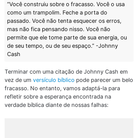
“Você construiu sobre o fracasso. Você o usa
como um trampolim. Feche a porta do
passado. Você não tenta esquecer os erros,
mas não fica pensando nisso. Você não
permite que ele tome parte de sua energia, ou
de seu tempo, ou de seu espaço.” -Johnny
Cash
Terminar com uma citação de Johnny Cash em
vez de um
versículo bíblico
pode parecer um belo
fracasso. No entanto, vamos adaptá-la para
refletir sobre a esperança encontrada na
verdade bíblica diante de nossas falhas: