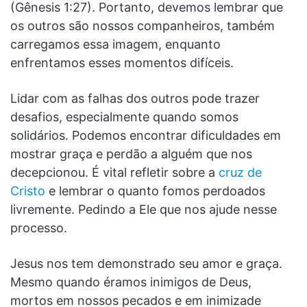
(Gênesis 1:27). Portanto, devemos lembrar que
os outros são nossos companheiros, também
carregamos essa imagem, enquanto
enfrentamos esses momentos difíceis.
Lidar com as falhas dos outros pode trazer
desafios, especialmente quando somos
solidários. Podemos encontrar dificuldades em
mostrar graça e perdão a alguém que nos
decepcionou. É vital refletir sobre a
cruz de
Cristo
e lembrar o quanto fomos perdoados
livremente. Pedindo a Ele que nos ajude nesse
processo.
Jesus nos tem demonstrado seu amor e graça.
Mesmo quando éramos inimigos de Deus,
mortos em nossos pecados e em inimizade