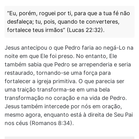
“Eu, porém, roguei por ti, para que a tua fé não
desfaleça; tu, pois, quando te converteres,
fortalece teus irmãos” (Lucas 22:32).
Jesus antecipou o que Pedro faria ao negá-Lo na
noite em que Ele foi preso. No entanto, Ele
também sabia que Pedro se arrependeria e seria
restaurado, tornando-se uma força para
fortalecer a igreja primitiva. O que parecia ser
uma traição transforma-se em uma bela
transformação no coração e na vida de Pedro.
Jesus também intercede por nós em oração,
mesmo agora, enquanto está à direita de Seu Pai
nos céus (Romanos 8:34).