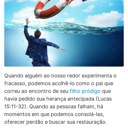
Quando alguém ao nosso redor experimenta o
fracasso, podemos acolhê-lo como o pai que
correu ao encontro de seu
filho pródigo
que
havia pedido sua herança antecipada (Lucas
15:11-32). Quando as pessoas falham, há
momentos em que podemos consolá-las,
oferecer perdão e buscar sua restauração.