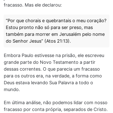
fracasso. Mas ele declarou:
“Por que chorais e quebrantais o meu coração?
Estou pronto não só para ser preso, mas
também para morrer em Jerusalém pelo nome
do Senhor Jesus” (Atos 21:13).
Embora Paulo estivesse na prisão, ele escreveu
grande parte do Novo Testamento a partir
dessas correntes. O que parecia um fracasso
para os outros era, na verdade, a forma como
Deus estava levando Sua Palavra a todo o
mundo.
Em última análise, não podemos lidar com nosso
fracasso por conta própria, separados de Cristo.