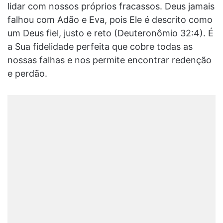
lidar com nossos próprios fracassos. Deus jamais
falhou com Adão e Eva, pois Ele é descrito como
um Deus fiel, justo e reto (Deuteronômio 32:4). É
a Sua fidelidade perfeita que cobre todas as
nossas falhas e nos permite encontrar redenção
e perdão.