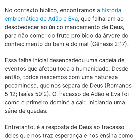
No contexto bíblico, encontramos a
história
emblemática de Adão e Eva
, que falharam ao
desobedecer ao único mandamento de Deus,
para não comer do fruto proibido da árvore do
conhecimento do bem e do mal (Gênesis 2:17).
Essa falha inicial desencadeou uma cadeia de
eventos que afetou toda a humanidade. Desde
então, todos nascemos com uma natureza
pecaminosa, que nos separa de Deus (Romanos
5:12; Isaías 59:2). O fracasso de Adão e Eva foi
como o primeiro dominó a cair, iniciando uma
série de quedas.
Entretanto, é a resposta de Deus ao fracasso
deles que nos traz esperança e nos ensina como