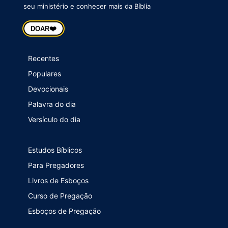
seu ministério e conhecer mais da Bíblia
❤️
DOAR
Recentes
Populares
Devocionais
Palavra do dia
Versículo do dia
Estudos Bíblicos
Para Pregadores
Livros de Esboços
Curso de Pregação
Esboços de Pregação