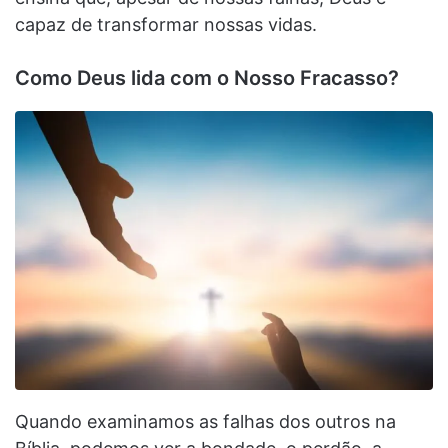
capaz de transformar nossas vidas.
Como Deus lida com o Nosso Fracasso?
Quando examinamos as falhas dos outros na