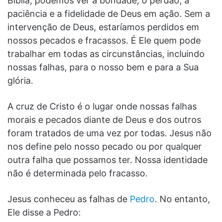
Bíblia, podemos ver a bondade, o perdão, a
paciência e a fidelidade de Deus em ação. Sem a
intervenção de Deus, estaríamos perdidos em
nossos pecados e fracassos. É Ele quem pode
trabalhar em todas as circunstâncias, incluindo
nossas falhas, para o nosso bem e para a Sua
glória.
A cruz de Cristo é o lugar onde nossas falhas
morais e pecados diante de Deus e dos outros
foram tratados de uma vez por todas. Jesus não
nos define pelo nosso pecado ou por qualquer
outra falha que possamos ter. Nossa identidade
não é determinada pelo fracasso.
Jesus conheceu as falhas de
Pedro
. No entanto,
Ele disse a Pedro: