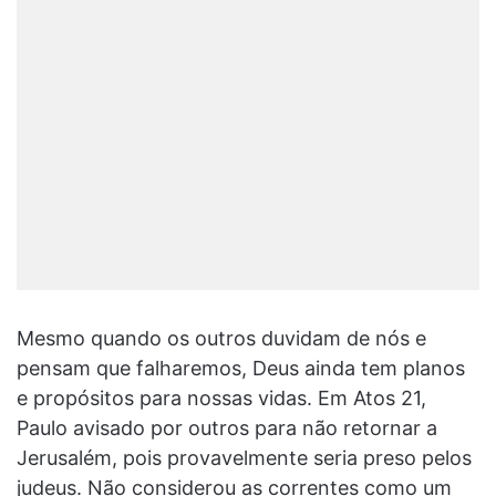
Mesmo quando os outros duvidam de nós e
pensam que falharemos, Deus ainda tem planos
e propósitos para nossas vidas. Em Atos 21,
Paulo avisado por outros para não retornar a
Jerusalém, pois provavelmente seria preso pelos
judeus. Não considerou as correntes como um