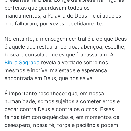
perfeitas que guardavam todos os
mandamentos, a Palavra de Deus inclui aqueles
que falharam, por vezes repetidamente.
No entanto, a mensagem central é a de que Deus
é aquele que restaura, perdoa, abençoa, escolhe,
busca e consola aqueles que fracassaram. A
Bíblia Sagrada
revela a verdade sobre nós
mesmos e incrível majestade e esperança
encontrada em Deus, que nos salva.
É importante reconhecer que, em nossa
humanidade, somos sujeitos a cometer erros e
pecar contra Deus e contra os outros. Essas
falhas têm consequências e, em momentos de
desespero, nossa fé, força e paciência podem