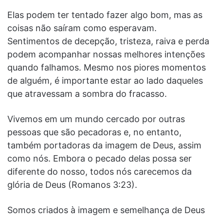
Elas podem ter tentado fazer algo bom, mas as
coisas não saíram como esperavam.
Sentimentos de decepção, tristeza, raiva e perda
podem acompanhar nossas melhores intenções
quando falhamos. Mesmo nos piores momentos
de alguém, é importante estar ao lado daqueles
que atravessam a sombra do fracasso.
Vivemos em um mundo cercado por outras
pessoas que são pecadoras e, no entanto,
também portadoras da imagem de Deus, assim
como nós. Embora o pecado delas possa ser
diferente do nosso, todos nós carecemos da
glória de Deus (Romanos 3:23).
Somos criados à imagem e semelhança de Deus