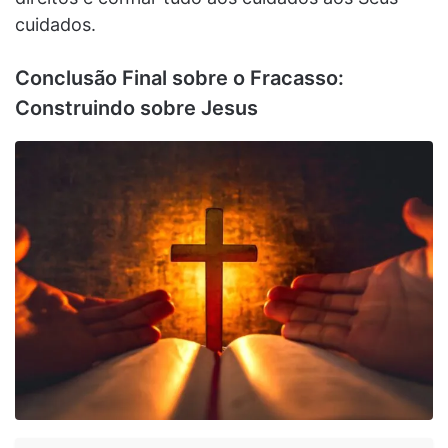
cuidados.
Conclusão Final sobre o Fracasso:
Construindo sobre Jesus