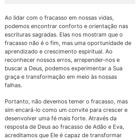
Ao lidar com o fracasso em nossas vidas,
podemos encontrar conforto e orientação nas
escrituras sagradas. Elas nos mostram que o
fracasso não é o fim, mas uma oportunidade de
aprendizado e crescimento espiritual. Ao
reconhecer nossos erros, arrepender-nos e
buscar a Deus, podemos experimentar a Sua
graça e transformação em meio às nossas
falhas.
Portanto, não devemos temer o fracasso, mas
sim encará-lo como um convite para crescer e
desenvolver uma fé mais forte. Através da
resposta de Deus ao fracasso de Adão e Eva,
acreditamos que Ele é capaz de transformar