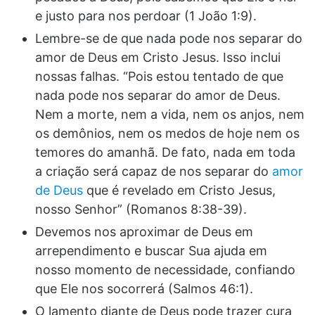
e justo para nos perdoar (1 João 1:9).
Lembre-se de que nada pode nos separar do
amor de Deus em Cristo Jesus. Isso inclui
nossas falhas. “Pois estou tentado de que
nada pode nos separar do amor de Deus.
Nem a morte, nem a vida, nem os anjos, nem
os demônios, nem os medos de hoje nem os
temores do amanhã. De fato, nada em toda
a criação será capaz de nos separar do
amor
de Deus
que é revelado em Cristo Jesus,
nosso Senhor” (Romanos 8:38-39).
Devemos nos aproximar de Deus em
arrependimento e buscar Sua ajuda em
nosso momento de necessidade, confiando
que Ele nos socorrerá (Salmos 46:1).
O lamento diante de Deus pode trazer cura