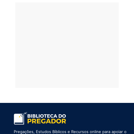
Pregações, Estudos Bíblicos e Recursos online para apoiar o