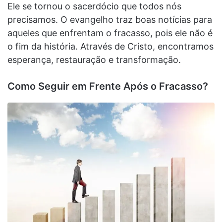
Ele se tornou o sacerdócio que todos nós
precisamos. O evangelho traz boas notícias para
aqueles que enfrentam o fracasso, pois ele não é
o fim da história. Através de Cristo, encontramos
esperança, restauração e transformação.
Como Seguir em Frente Após o Fracasso?