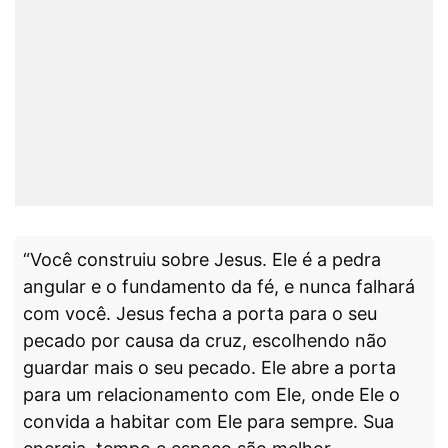
“Você construiu sobre Jesus. Ele é a pedra
angular e o fundamento da fé, e nunca falhará
com você. Jesus fecha a porta para o seu
pecado por causa da cruz, escolhendo não
guardar mais o seu pecado. Ele abre a porta
para um relacionamento com Ele, onde Ele o
convida a habitar com Ele para sempre. Sua