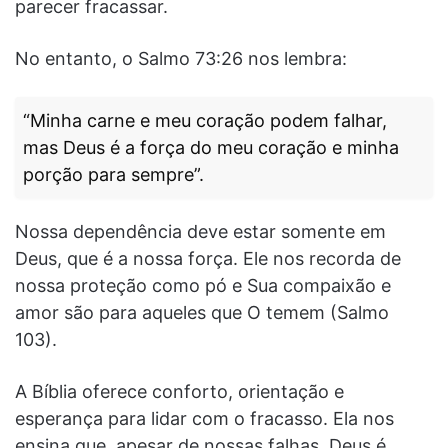
parecer fracassar.
No entanto, o Salmo 73:26 nos lembra:
“Minha carne e meu coração podem falhar,
mas Deus é a força do meu coração e minha
porção para sempre”.
Nossa dependência deve estar somente em
Deus, que é a nossa força. Ele nos recorda de
nossa proteção como pó e Sua compaixão e
amor são para aqueles que O temem (Salmo
103).
A Bíblia oferece conforto, orientação e
esperança para lidar com o fracasso. Ela nos
ensina que, apesar de nossas falhas, Deus é