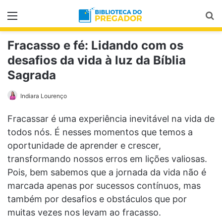
Menu
Pr
Fracasso e fé: Lidando com os
desafios da vida à luz da Bíblia
Sagrada
Indiara Lourenço
Fracassar é uma experiência inevitável na vida de
todos nós. É nesses momentos que temos a
oportunidade de aprender e crescer,
transformando nossos erros em lições valiosas.
Pois, bem sabemos que a jornada da vida não é
marcada apenas por sucessos contínuos, mas
também por desafios e obstáculos que por
muitas vezes nos levam ao fracasso.