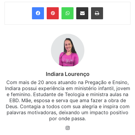
Facebook
Pinterest
WhatsApp
Compartilhar via e-mail
Imprimir
Indiara Lourenço
Com mais de 20 anos atuando na Pregação e Ensino,
Indiara possui experiência em ministério infantil, jovem
e feminino. Estudante de Teologia e ministra aulas na
EBD. Mãe, esposa e serva que ama fazer a obra de
Deus. Contagia a todos com sua alegria e inspira com
palavras motivadoras, deixando um impacto positivo
por onde passa.
Instagram