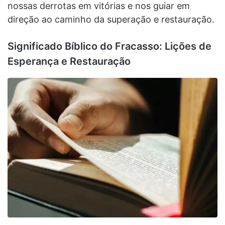
nossas derrotas em vitórias e nos guiar em
direção ao caminho da superação e restauração.
Significado Bíblico do Fracasso: Lições de
Esperança e Restauração