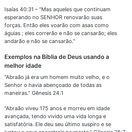
Isaías 40:31 – “Mas aqueles que continuam
esperando no SENHOR renovarão suas
forças. Então eles voarão com asas como
águias ; eles correrão e não se cansarão; eles
andarão e não se cansarão.”
Exemplos na Bíblia de Deus usando a
melhor idade
“Abraão já era um homem muito velho, e o
Senhor o havia abençoado de todas as
maneiras.” Gênesis 24:1
“Abraão viveu 175 anos e morreu em idade
avançada, tendo vivido uma vida longa e
satisfatória. Ele deu seu último suspiro e se