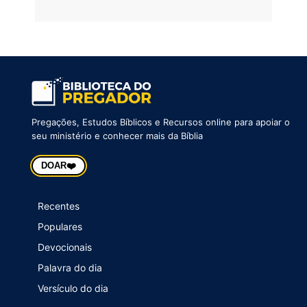
Pregações, Estudos Bíblicos e Recursos online para apoiar o
seu ministério e conhecer mais da Bíblia
❤️
DOAR
Recentes
Populares
Devocionais
Palavra do dia
Versículo do dia