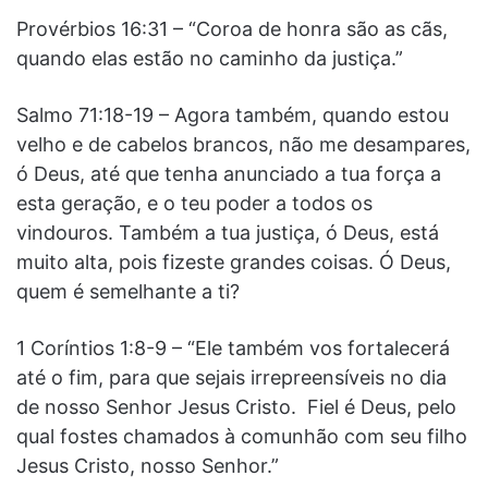
Provérbios 16:31 – “Coroa de honra são as cãs,
quando elas estão no caminho da justiça.”
Salmo 71:18-19 – Agora também, quando estou
velho e de cabelos brancos, não me desampares,
ó Deus, até que tenha anunciado a tua força a
esta geração, e o teu poder a todos os
vindouros. Também a tua justiça, ó Deus, está
muito alta, pois fizeste grandes coisas. Ó Deus,
quem é semelhante a ti?
1 Coríntios 1:8-9 – “Ele também vos fortalecerá
até o fim, para que sejais irrepreensíveis no dia
de nosso Senhor Jesus Cristo. Fiel é Deus, pelo
qual fostes chamados à comunhão com seu filho
Jesus Cristo, nosso Senhor.”