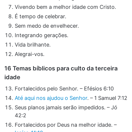
Vivendo bem a melhor idade com Cristo.
É tempo de celebrar.
Sem medo de envelhecer.
Integrando gerações.
Vida brilhante.
Alegrai-vos.
16 Temas bíblicos para culto da terceira
idade
Fortalecidos pelo Senhor. – Efésios 6:10
Até aqui nos ajudou o Senhor
. – 1 Samuel 7:12
Seus planos jamais serão impedidos. – Jó
42:2
Fortalecidos por Deus na melhor idade. –