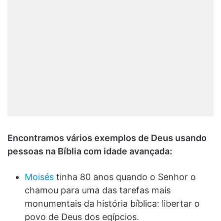
Encontramos vários exemplos de Deus usando
pessoas na Bíblia com idade avançada:
Moisés
tinha 80 anos quando o Senhor o
chamou para uma das tarefas mais
monumentais da história bíblica: libertar o
povo de Deus dos egípcios.