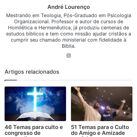
André Lourenço
Mestrando em Teologia, Pós-Graduado em Psicologia
Organizacional. Professor e autor de cursos de
Homilética e Hermenêutica, já produziu centenas de
estudos bíblicos e tem como missão ajudar cristãos a
cumprir seu chamado ministerial com fidelidade à
Bíblia.
Instagram
Artigos relacionados
46 Temas para culto e
51 Temas para o Culto
congresso de
do Amigo e Amizade