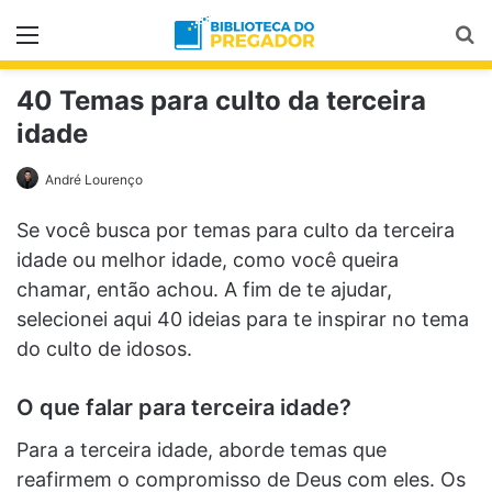
Menu
Pr
40 Temas para culto da terceira
idade
André Lourenço
Se você busca por temas para culto da terceira
idade ou melhor idade, como você queira
chamar, então achou. A fim de te ajudar,
selecionei aqui 40 ideias para te inspirar no tema
do culto de idosos.
O que falar para terceira idade?
Para a terceira idade, aborde temas que
reafirmem o compromisso de Deus com eles. Os