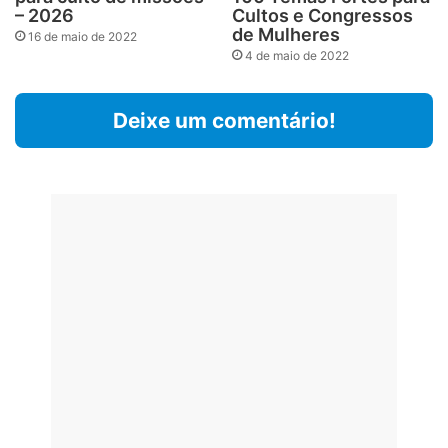
– 2026
Cultos e Congressos
de Mulheres
16 de maio de 2022
4 de maio de 2022
Deixe um comentário!