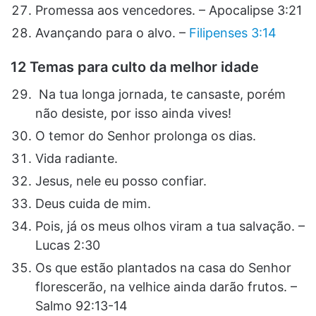
Promessa aos vencedores. – Apocalipse 3:21
Avançando para o alvo. –
Filipenses 3:14
12 Temas para culto da melhor idade
Na tua longa jornada, te cansaste, porém
não desiste, por isso ainda vives!
O temor do Senhor prolonga os dias.
Vida radiante.
Jesus, nele eu posso confiar.
Deus cuida de mim.
Pois, já os meus olhos viram a tua salvação. –
Lucas 2:30
Os que estão plantados na casa do Senhor
florescerão, na velhice ainda darão frutos. –
Salmo 92:13-14