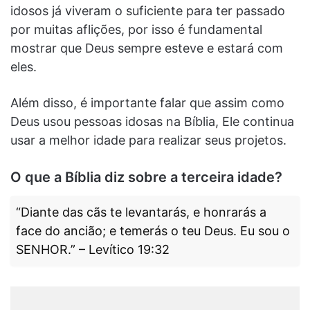
idosos já viveram o suficiente para ter passado
por muitas aflições, por isso é fundamental
mostrar que Deus sempre esteve e estará com
eles.
Além disso, é importante falar que assim como
Deus usou pessoas idosas na Bíblia, Ele continua
usar a melhor idade para realizar seus projetos.
O que a Bíblia diz sobre a terceira idade?
“Diante das cãs te levantarás, e honrarás a
face do ancião; e temerás o teu Deus. Eu sou o
SENHOR.” – Levítico 19:32