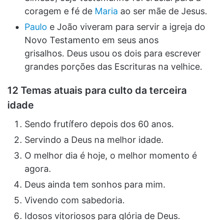
coragem e fé de
Maria
ao ser mãe de Jesus.
Paulo
e João viveram para servir a igreja do
Novo Testamento em seus anos
grisalhos. Deus usou os dois para escrever
grandes porções das Escrituras na velhice.
12 Temas atuais para culto da terceira
idade
Sendo frutífero depois dos 60 anos.
Servindo a Deus na melhor idade.
O melhor dia é hoje, o melhor momento é
agora.
Deus ainda tem sonhos para mim.
Vivendo com sabedoria.
Idosos vitoriosos para glória de Deus.