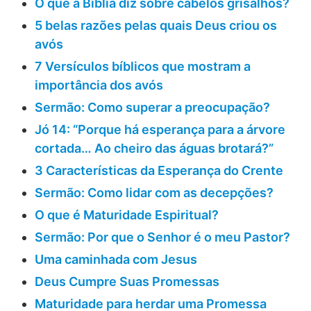
O que a Bíblia diz sobre cabelos grisalhos?
5 belas razões pelas quais Deus criou os
avós
7 Versículos bíblicos que mostram a
importância dos avós
Sermão: Como superar a preocupação?
Jó 14: “Porque há esperança para a árvore
cortada… Ao cheiro das águas brotará?”
3 Características da Esperança do Crente
Sermão: Como lidar com as decepções?
O que é Maturidade Espiritual?
Sermão: Por que o Senhor é o meu Pastor?
Uma caminhada com Jesus
Deus Cumpre Suas Promessas
Maturidade para herdar uma Promessa